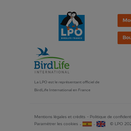
Mo
Bou
La LPO est le représentant officiel de
BirdLife International en France
Mentions légales et crédits
Politique de confidenti
Paramétrer les cookies
© LPO 20