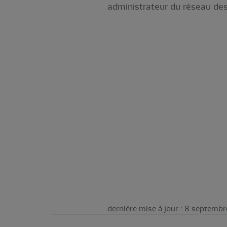
administrateur du réseau des
dernière mise à jour : 8 septemb