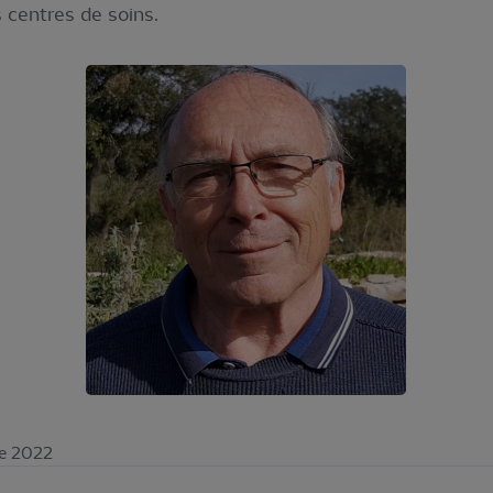
 centres de soins.
re 2022