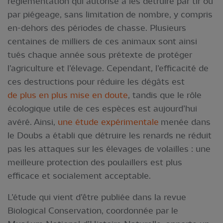
réglementation qui autorise à les détruire par tir ou
par piégeage, sans limitation de nombre, y compris
en-dehors des périodes de chasse. Plusieurs
centaines de milliers de ces animaux sont ainsi
tués chaque année sous prétexte de protéger
l’agriculture et l’élevage. Cependant, l’efficacité de
ces destructions pour réduire les dégâts est
de plus en plus mise en doute
, tandis que le rôle
écologique utile de ces espèces est aujourd’hui
avéré. Ainsi,
une étude expérimentale
menée dans
le Doubs a établi que détruire les renards ne réduit
pas les attaques sur les élevages de volailles : une
meilleure protection des poulaillers est plus
efficace et socialement acceptable.
L’étude qui vient d’être publiée dans la revue
Biological Conservation, coordonnée par le