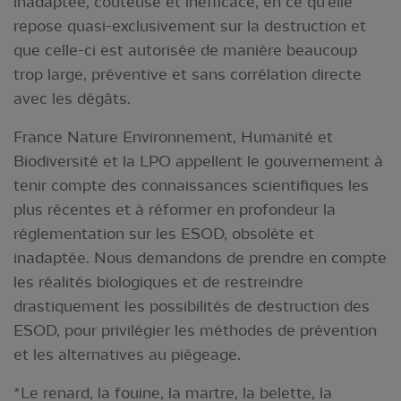
inadaptée, coûteuse et inefficace, en ce qu’elle
repose quasi-exclusivement sur la destruction et
que celle-ci est autorisée de manière beaucoup
trop large, préventive et sans corrélation directe
avec les dégâts.
France Nature Environnement, Humanité et
Biodiversité et la LPO appellent le gouvernement à
tenir compte des connaissances scientifiques les
plus récentes et à réformer en profondeur la
réglementation sur les ESOD, obsolète et
inadaptée. Nous demandons de prendre en compte
les réalités biologiques et de restreindre
drastiquement les possibilités de destruction des
ESOD, pour privilégier les méthodes de prévention
et les alternatives au piégeage.
*Le renard, la fouine, la martre, la belette, la