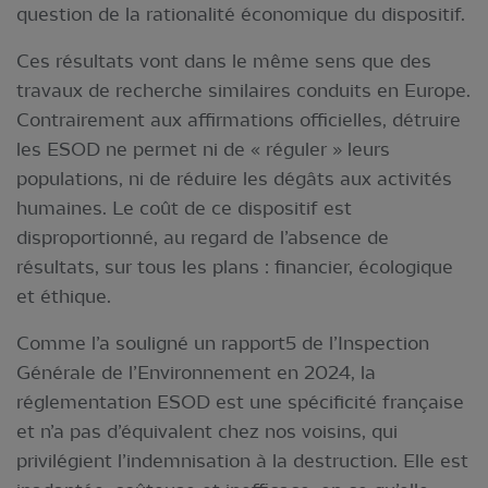
question de la rationalité économique du dispositif.
Ces résultats vont dans le même sens que des
travaux de recherche similaires conduits en Europe.
Contrairement aux affirmations officielles, détruire
les ESOD ne permet ni de « réguler » leurs
populations, ni de réduire les dégâts aux activités
humaines. Le coût de ce dispositif est
disproportionné, au regard de l’absence de
résultats, sur tous les plans : financier, écologique
et éthique.
Comme l’a souligné un rapport5 de l’Inspection
Générale de l’Environnement en 2024, la
réglementation ESOD est une spécificité française
et n’a pas d’équivalent chez nos voisins, qui
privilégient l’indemnisation à la destruction. Elle est