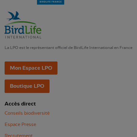
La LPO est le représentant officiel de BirdLife International en France
Mon Espace LPO
Boutique LPO
Accès direct
Conseils biodiversité
Espace Presse
Recrutement