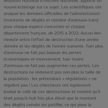
Muséum National d’Histoire Naturelle, apporte un
nouvel éclairage sur ce sujet. Les scientifiques ont
analysé les données officielles de l’administration
(montants de dégâts et nombre d’animaux tués)
pour chaque espèce concernée et chaque
département français, de 2015 à 2022. Aucun lien
n’existe entre l’effort de destruction d’une année
donnée et les dégâts de l’année suivante. Tuer plus
d’animaux ne fait pas baisser les pertes
économiques et inversement, tuer moins
d’animaux ne fait pas augmenter ces pertes. Les
destructions ne réduisent pas non plus la taille de
la population : les prétendues « régulations » ne
régulent pas ! Les chercheurs ont également
évalué le coût de ces destructions et montré qu’il
était jusqu’à huit fois plus élevé que le montant
des dégâts censés les justifier, ce qui pose la