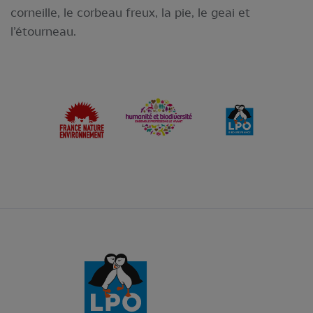
corneille, le corbeau freux, la pie, le geai et
l’étourneau.