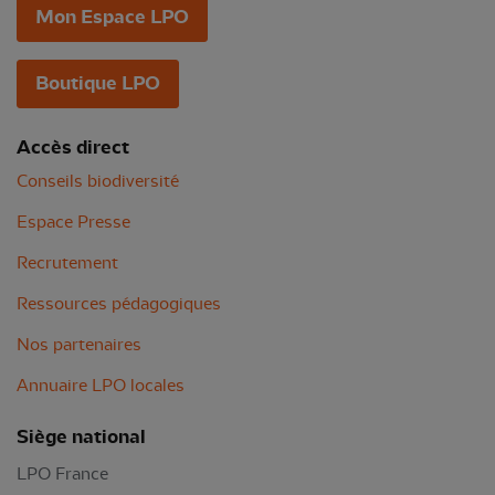
Mon Espace LPO
Boutique LPO
Accès direct
Conseils biodiversité
Espace Presse
Recrutement
Ressources pédagogiques
Nos partenaires
Annuaire LPO locales
Siège national
LPO France