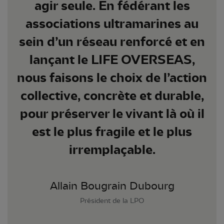
agir seule. En fédérant les
associations ultramarines au
sein d’un réseau renforcé et en
lançant le LIFE OVERSEAS,
nous faisons le choix de l’action
collective, concrète et durable,
pour préserver le vivant là où il
est le plus fragile et le plus
irremplaçable.
Allain Bougrain Dubourg
Président de la LPO