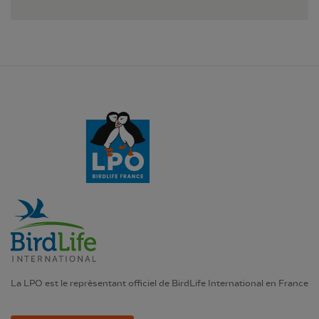
La LPO est le représentant officiel de BirdLife International en France