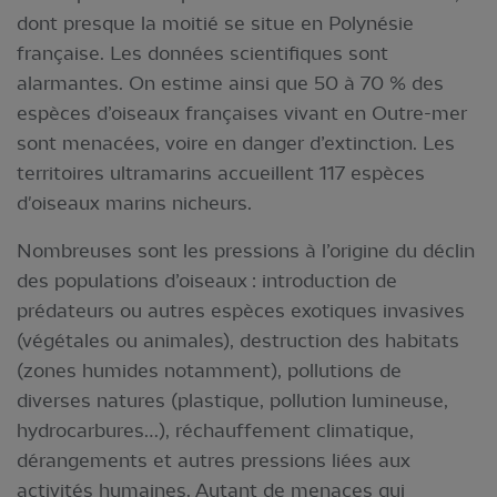
dont presque la moitié se situe en Polynésie
française. Les données scientifiques sont
alarmantes. On estime ainsi que 50 à 70 % des
espèces d’oiseaux françaises vivant en Outre-mer
sont menacées, voire en danger d’extinction. Les
territoires ultramarins accueillent 117 espèces
d'oiseaux marins nicheurs.
Nombreuses sont les pressions à l’origine du déclin
des populations d’oiseaux : introduction de
prédateurs ou autres espèces exotiques invasives
(végétales ou animales), destruction des habitats
(zones humides notamment), pollutions de
diverses natures (plastique, pollution lumineuse,
hydrocarbures…), réchauffement climatique,
dérangements et autres pressions liées aux
activités humaines. Autant de menaces qui