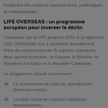
fragilisent des espèces souvent rares, endémiques
et irremplaçables.
LIFE OVERSEAS : un programme
européen pour inverser le déclin
Coordonné par la LPO jusqu'en 2031, le programme
LIFE OVERSEAS vise à améliorer durablement
l'état de conservation de 15 espèces menacées
dans quatre territoires : la Guyane, la Réunion, la
Polynésie française et la Nouvelle-Calédonie.
Le programme prévoit notamment :
La restauration de sites de reproduction
d'oiseaux marins ;
La lutte contre les espèces exotiques
envahissantes ;