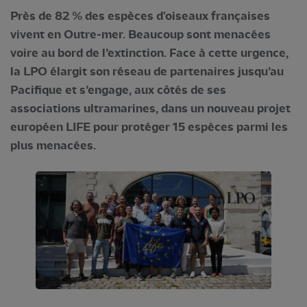
Près de 82 % des espèces d'oiseaux françaises
vivent en Outre-mer. Beaucoup sont menacées
voire au bord de l’extinction. Face à cette urgence,
la LPO élargit son réseau de partenaires jusqu’au
Pacifique et s’engage, aux côtés de ses
associations ultramarines, dans un nouveau projet
européen LIFE pour protéger 15 espèces parmi les
plus menacées.