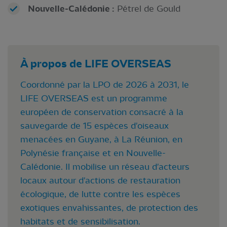
Nouvelle-Calédonie :
Pétrel de Gould
À propos de LIFE OVERSEAS
Coordonné par la LPO de 2026 à 2031, le
LIFE OVERSEAS est un programme
européen de conservation consacré à la
sauvegarde de 15 espèces d'oiseaux
menacées en Guyane, à La Réunion, en
Polynésie française et en Nouvelle-
Calédonie. Il mobilise un réseau d'acteurs
locaux autour d'actions de restauration
écologique, de lutte contre les espèces
exotiques envahissantes, de protection des
habitats et de sensibilisation.