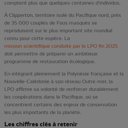
comptent plus que quelques centaines d'individus.
À Clipperton, territoire isolé du Pacifique nord, près
de 35 000 couples de Fous masqués se
reproduisent sur le plus important site mondial
connu pour cette espèce. La
mission scientifique conduite par la LPO fin 2025
doit permettre de préparer un ambitieux
programme de restauration écologique.
En intégrant pleinement la Polynésie française et la
Nouvelle-Calédonie à son réseau Outre-mer, la
LPO affirme sa volonté de renforcer durablement
les coopérations dans le Pacifique, où se
concentrent certains des enjeux de conservation
les plus importants de la planète.
Les chiffres clés à retenir