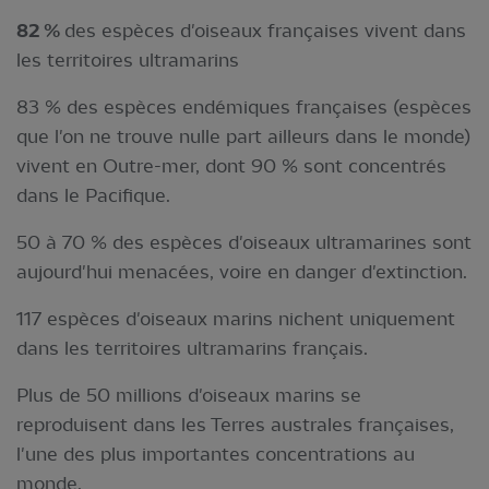
82 %
des espèces d'oiseaux françaises vivent dans
les territoires ultramarins
83 % des espèces endémiques françaises (espèces
que l'on ne trouve nulle part ailleurs dans le monde)
vivent en Outre-mer, dont 90 % sont concentrés
dans le Pacifique.
50 à 70 % des espèces d'oiseaux ultramarines sont
aujourd'hui menacées, voire en danger d'extinction.
117 espèces d'oiseaux marins nichent uniquement
dans les territoires ultramarins français.
Plus de 50 millions d'oiseaux marins se
reproduisent dans les Terres australes françaises,
l'une des plus importantes concentrations au
monde.