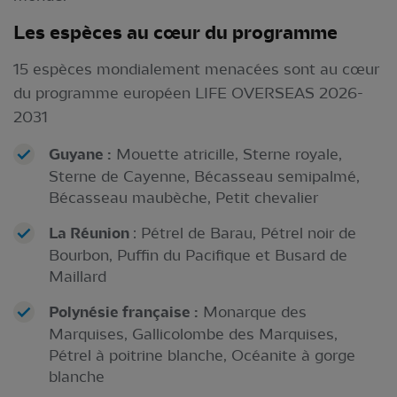
Les espèces au cœur du programme
15 espèces mondialement menacées sont au cœur
du programme européen LIFE OVERSEAS 2026-
2031
Guyane :
Mouette atricille, Sterne royale,
Sterne de Cayenne, Bécasseau semipalmé,
Bécasseau maubèche, Petit chevalier
La Réunion
: Pétrel de Barau, Pétrel noir de
Bourbon, Puffin du Pacifique et Busard de
Maillard
Polynésie française :
Monarque des
Marquises, Gallicolombe des Marquises,
Pétrel à poitrine blanche, Océanite à gorge
blanche