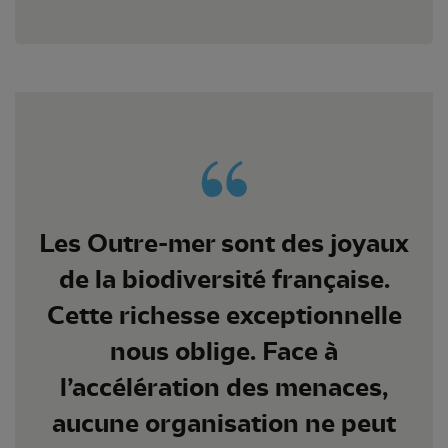
Les Outre-mer sont des joyaux
de la biodiversité française.
Cette richesse exceptionnelle
nous oblige. Face à
l’accélération des menaces,
aucune organisation ne peut