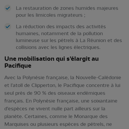
La restauration de zones humides majeures
pour les limicoles migrateurs ;
La réduction des impacts des activités
humaines, notamment de la pollution
lumineuse sur les pétrels à La Réunion et des
collisions avec les lignes électriques.
Une mobilisation qui s’élargit au
Pacifique
Avec la Polynésie française, la Nouvelle-Calédonie
et l'atoll de Clipperton, le Pacifique concentre à lui
seul près de 90 % des oiseaux endémiques
français. En Polynésie française, une soixantaine
d'espèces ne vivent nulle part ailleurs sur la
planète. Certaines, comme le Monarque des
Marquises ou plusieurs espèces de pétrels, ne