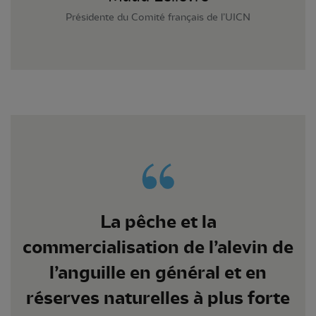
Présidente du Comité français de l’UICN
La pêche et la
commercialisation de l’alevin de
l’anguille en général et en
réserves naturelles à plus forte