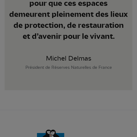
pour que ces espaces
demeurent pleinement des lieux
de protection, de restauration
et d’avenir pour le vivant.
Michel Delmas
Président de Réserves Naturelles de France