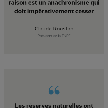
raison est un anachronisme qui
doit impérativement cesser
Claude Roustan
Président de la FNPF
Les réserves naturelles ont