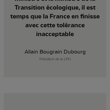
Transition écologique, il est
temps que la France en finisse
avec cette tolérance
inacceptable
Allain Bougrain Dubourg
Président de la LPO