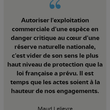
Autoriser l'exploitation
commerciale d'une espèce en
danger critique au cœur d'une
réserve naturelle nationale,
c'est vider de son sens le plus
haut niveau de protection que la
loi française a prévu. Il est
temps que les actes soient à la
hauteur de nos engagements.
Maud Lelievre