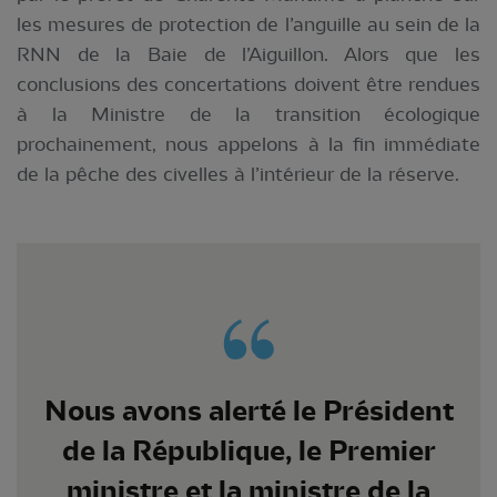
les mesures de protection de l’anguille au sein de la
RNN de la Baie de l’Aiguillon. Alors que les
conclusions des concertations doivent être rendues
à la Ministre de la transition écologique
prochainement, nous appelons à la fin immédiate
de la pêche des civelles à l’intérieur de la réserve.
Nous avons alerté le Président
de la République, le Premier
ministre et la ministre de la