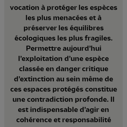
vocation à protéger les espèces
les plus menacées et à
préserver les équilibres
écologiques les plus fragiles.
Permettre aujourd’hui
l’exploitation d’une espèce
classée en danger critique
d’extinction au sein même de
ces espaces protégés constitue
une contradiction profonde. Il
est indispensable d’agir en
cohérence et responsabilité