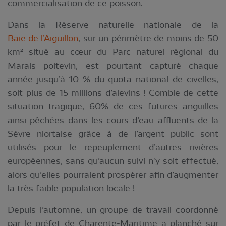
commercialisation de ce poisson.
Dans la Réserve naturelle nationale de la
Baie de l’Aiguillon
, sur un périmètre de moins de 50
km² situé au cœur du Parc naturel régional du
Marais poitevin, est pourtant capturé chaque
année jusqu’à 10 % du quota national de civelles,
soit plus de 15 millions d’alevins ! Comble de cette
situation tragique, 60% de ces futures anguilles
ainsi pêchées dans les cours d’eau affluents de la
Sèvre niortaise grâce à de l’argent public sont
utilisés pour le repeuplement d’autres rivières
européennes, sans qu’aucun suivi n'y soit effectué,
alors qu’elles pourraient prospérer afin d’augmenter
la très faible population locale !
Depuis l’automne, un groupe de travail coordonné
par le préfet de Charente-Maritime a planché sur