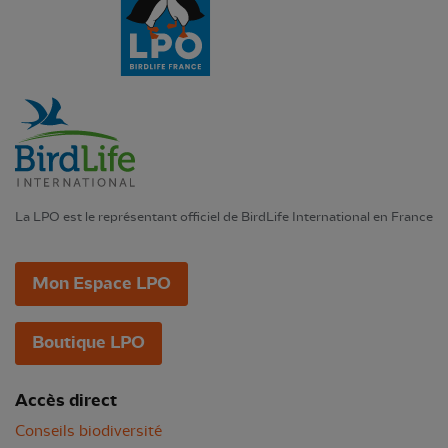
La LPO est le représentant officiel de BirdLife International en France
Mon Espace LPO
Boutique LPO
Accès direct
Conseils biodiversité