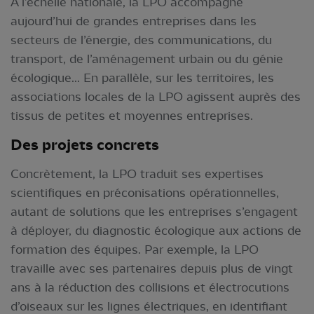
A l’échelle nationale, la LPO accompagne
aujourd’hui de grandes entreprises dans les
secteurs de l’énergie, des communications, du
transport, de l’aménagement urbain ou du génie
écologique... En parallèle, sur les territoires, les
associations locales de la LPO agissent auprès des
tissus de petites et moyennes entreprises.
Des projets concrets
Concrètement, la LPO traduit ses expertises
scientifiques en préconisations opérationnelles,
autant de solutions que les entreprises s’engagent
à déployer, du diagnostic écologique aux actions de
formation des équipes. Par exemple, la LPO
travaille avec ses partenaires depuis plus de vingt
ans à la réduction des collisions et électrocutions
d’oiseaux sur les lignes électriques, en identifiant