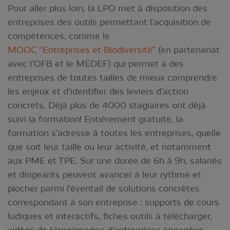
Pour aller plus loin, la LPO met à disposition des
entreprises des outils permettant l’acquisition de
compétences, comme le
MOOC “Entreprises et Biodiversité”
(en partenariat
avec l’OFB et le MEDEF) qui permet à des
entreprises de toutes tailles de mieux comprendre
les enjeux et d’identifier des leviers d’action
concrets. Déjà plus de 4000 stagiaires ont déjà
suivi la formation! Entièrement gratuite, la
formation s’adresse à toutes les entreprises, quelle
que soit leur taille ou leur activité, et notamment
aux PME et TPE. Sur une durée de 6h à 9h, salariés
et dirigeants peuvent avancer à leur rythme et
piocher parmi l’éventail de solutions concrètes
correspondant à son entreprise : supports de cours
ludiques et interactifs, fiches outils à télécharger,
vidéos de témoignages d’entreprises engagées...