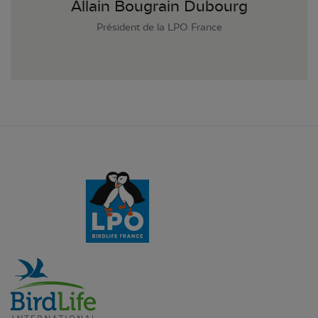
Allain Bougrain Dubourg
Président de la LPO France