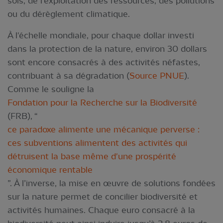
sols, de l’exploitation des ressources, des pollutions
ou du dérèglement climatique.
À l'échelle mondiale, pour chaque dollar investi
dans la protection de la nature, environ 30 dollars
sont encore consacrés à des activités néfastes,
contribuant à sa dégradation (
Source PNUE
).
Comme le souligne la
Fondation pour la Recherche sur la Biodiversité
(FRB), “
ce paradoxe alimente une mécanique perverse :
ces subventions alimentent des activités qui
détruisent la base même d'une prospérité
économique rentable
”. À l’inverse, la mise en œuvre de solutions fondées
sur la nature permet de concilier biodiversité et
activités humaines. Chaque euro consacré à la