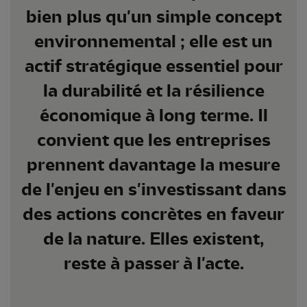
bien plus qu'un simple concept
environnemental ; elle est un
actif stratégique essentiel pour
la durabilité et la résilience
économique à long terme. Il
convient que les entreprises
prennent davantage la mesure
de l'enjeu en s'investissant dans
des actions concrètes en faveur
de la nature. Elles existent,
reste à passer à l'acte.