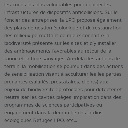
les zones les plus vulnérables pour équiper les
infrastructures de dispositifs anticollisions. Sur le
foncier des entreprises, la LPO propose également
des plans de gestion écologique et de restauration
des milieux permettant de mieux connaître la
biodiversité présente sur les sites et d’y installer
des aménagements favorables au retour de la
faune et la flore sauvages. Au-delà des actions de
terrain, la mobilisation se poursuit dans des actions
de sensibilisation visant à acculturer les les parties
prenantes (salariés, prestataires, clients) aux
enjeux de biodiversité : protocoles pour détecter et
neutraliser les cavités pièges, implication dans des
programmes de sciences participatives ou
engagement dans la démarche des jardins
écologiques Refuges LPO, etc...