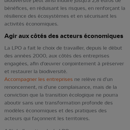
biodiversité peut ainsi induire jusqu’à 2,8 euros de
bénéfices, en réduisant les risques, en renforçant la
résilience des écosystèmes et en sécurisant les
activités économiques.
Agir aux côtés des acteurs économiques
La LPO a fait le choix de travailler, depuis le début
des années 2000, aux côtés des entreprises
engagées, afin d’œuvrer conjointement à préserver
et restaurer la biodiversité.
Accompagner les entreprises
ne relève ni d’un
renoncement, ni d’une complaisance, mais de la
conviction que la transition écologique ne pourra
aboutir sans une transformation profonde des
modèles économiques et des pratiques des
acteurs qui façonnent les territoires.