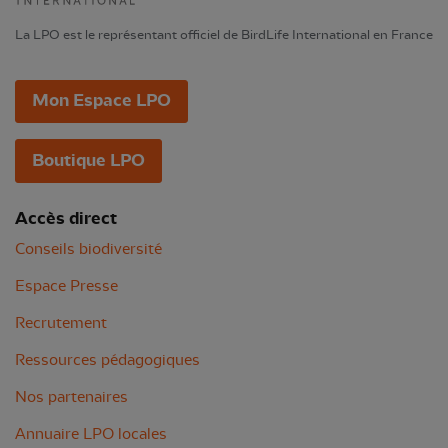
La LPO est le représentant officiel de BirdLife International en France
Mon Espace LPO
Boutique LPO
Accès direct
Conseils biodiversité
Espace Presse
Recrutement
Ressources pédagogiques
Nos partenaires
Annuaire LPO locales