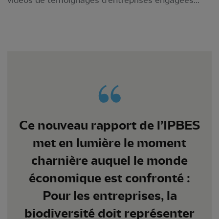
Ce nouveau rapport de l’IPBES
met en lumière le moment
charnière auquel le monde
économique est confronté :
Pour les entreprises, la
biodiversité doit représenter