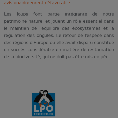
avis unanimement défavorable
.
Les loups font partie intégrante de notre
patrimoine naturel et jouent un rôle essentiel dans
le maintien de l'équilibre des écosystèmes et la
régulation des ongulés. Le retour de l’espèce dans
des régions d'Europe où elle avait disparu constitue
un succès considérable en matière de restauration
de la biodiversité, qui ne doit pas être mis en péril.