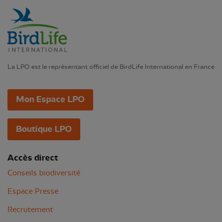
La LPO est le représentant officiel de BirdLife International en France
Mon Espace LPO
Boutique LPO
Accès direct
Conseils biodiversité
Espace Presse
Recrutement