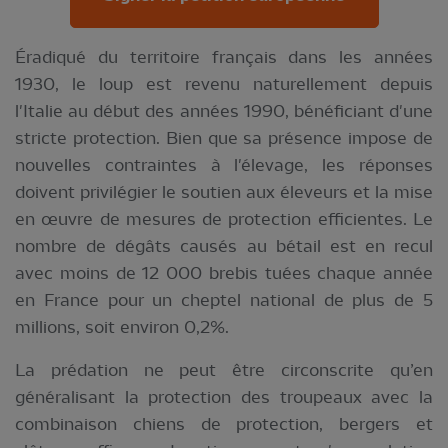
Éradiqué du territoire français dans les années
1930, le loup est revenu naturellement depuis
l'Italie au début des années 1990, bénéficiant d'une
stricte protection. Bien que sa présence impose de
nouvelles contraintes à l'élevage, les réponses
doivent privilégier le soutien aux éleveurs et la mise
en œuvre de mesures de protection efficientes. Le
nombre de dégâts causés au bétail est en recul
avec moins de 12 000 brebis tuées chaque année
en France pour un cheptel national de plus de 5
millions, soit environ 0,2%.
La prédation ne peut être circonscrite qu’en
généralisant la protection des troupeaux avec la
combinaison chiens de protection, bergers et