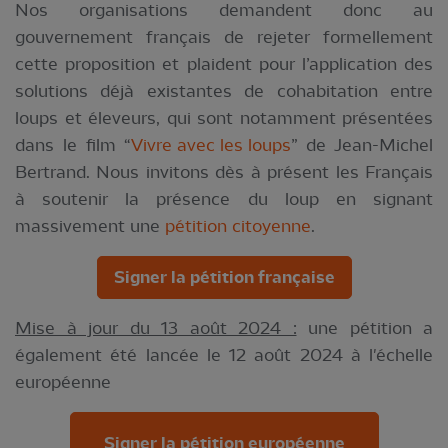
Nos organisations demandent donc au
gouvernement français de rejeter formellement
cette proposition et plaident pour l’application des
solutions déjà existantes de cohabitation entre
loups et éleveurs, qui sont notamment présentées
dans le film “
Vivre avec les loups
” de Jean-Michel
Bertrand. Nous invitons dès à présent les Français
à soutenir la présence du loup en signant
massivement une
pétition citoyenne
.
Signer la pétition française
Mise à jour du 13 août 2024 :
une pétition a
également été lancée le 12 août 2024 à l'échelle
européenne
Signer la pétition européenne