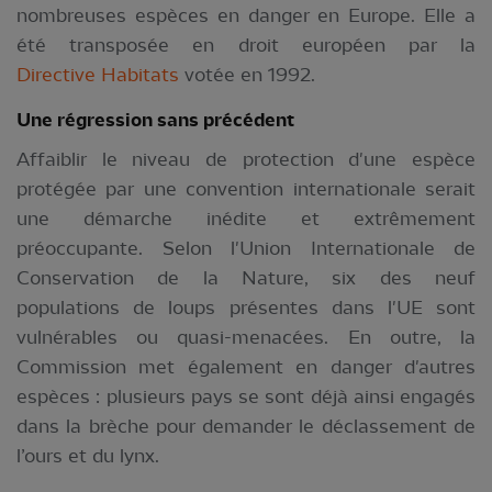
nombreuses espèces en danger en Europe. Elle a
été transposée en droit européen par la
Directive Habitats
votée en 1992.
Une régression sans p
récédent
Affaiblir le niveau de protection d'une espèce
protégée par une convention internationale serait
une démarche inédite et extrêmement
préoccupante. Selon l'Union Internationale de
Conservation de la Nature, six des neuf
populations de loups présentes dans l'UE sont
vulnérables ou quasi-menacées. En outre, la
Commission met également en danger d'autres
espèces : plusieurs pays se sont déjà ainsi engagés
dans la brèche pour demander le déclassement de
l’ours et du lynx.