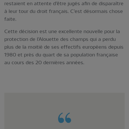
restaient en attente d’être jugés afin de disparaître
à leur tour du droit français. C’est désormais chose
faite.
Cette décision est une excellente nouvelle pour la
protection de l’Alouette des champs qui a perdu
plus de la moitié de ses effectifs européens depuis
1980 et près du quart de sa population française
au cours des 20 dernières années.