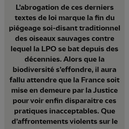
L’abrogation de ces derniers
textes de loi marque la fin du
piégeage soi-disant traditionnel
des oiseaux sauvages contre
lequel la LPO se bat depuis des
décennies. Alors que la
biodiversité s’effondre, il aura
fallu attendre que la France soit
mise en demeure par la Justice
pour voir enfin disparaitre ces
pratiques inacceptables. Que
d’affrontements violents sur le