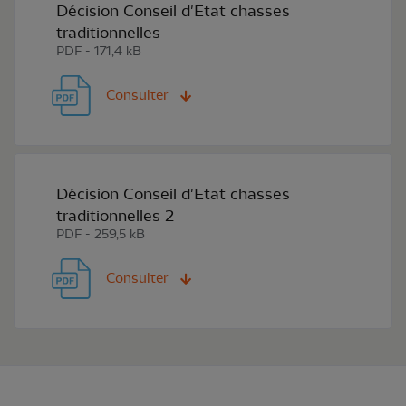
Décision Conseil d'Etat chasses
traditionnelles
PDF - 171,4 kB
Consulter
Décision Conseil d'Etat chasses
traditionnelles 2
PDF - 259,5 kB
Consulter