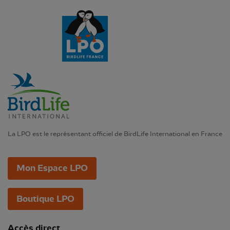
La LPO est le représentant officiel de BirdLife International en France
Mon Espace LPO
Boutique LPO
Accès direct