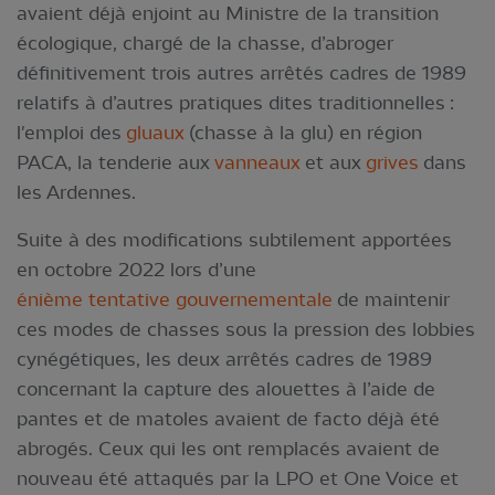
avaient déjà enjoint au Ministre de la transition
écologique, chargé de la chasse, d’abroger
définitivement trois autres arrêtés cadres de 1989
relatifs à d’autres pratiques dites traditionnelles :
l'emploi des
gluaux
(chasse à la glu) en région
PACA, la tenderie aux
vanneaux
et aux
grives
dans
les Ardennes.
Suite à des modifications subtilement apportées
en octobre 2022 lors d’une
énième tentative gouvernementale
de maintenir
ces modes de chasses sous la pression des lobbies
cynégétiques, les deux arrêtés cadres de 1989
concernant la capture des alouettes à l’aide de
pantes et de matoles avaient de facto déjà été
abrogés. Ceux qui les ont remplacés avaient de
nouveau été attaqués par la LPO et One Voice et