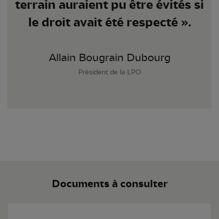
terrain auraient pu être évités si
le droit avait été respecté ».
Allain Bougrain Dubourg
Président de la LPO
Documents à consulter