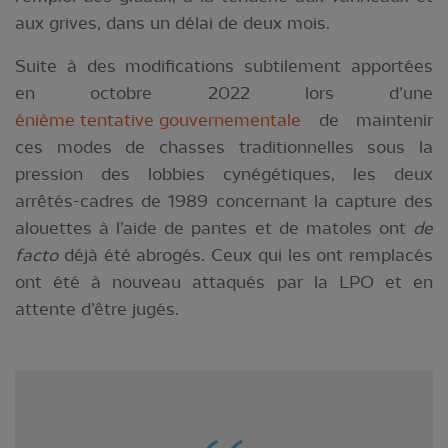
aux grives, dans un délai de deux mois.
Suite à des modifications subtilement apportées
en octobre 2022 lors d’une
énième tentative gouvernementale
de maintenir
ces modes de chasses traditionnelles sous la
pression des lobbies cynégétiques, les deux
arrêtés-cadres de 1989 concernant la capture des
alouettes à l’aide de pantes et de matoles ont
de
facto
déjà été abrogés. Ceux qui les ont remplacés
ont été à nouveau attaqués par la LPO et en
attente d’être jugés.