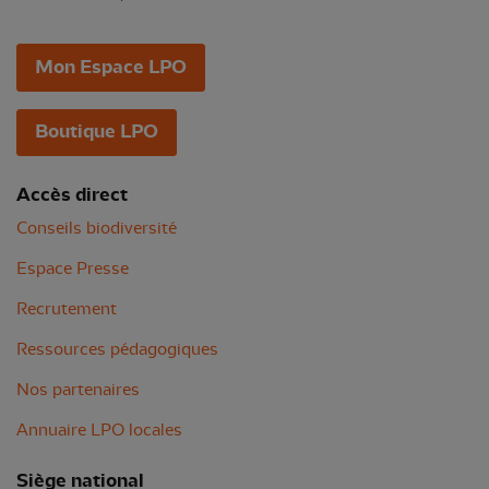
Mon Espace LPO
Boutique LPO
Accès direct
Conseils biodiversité
Espace Presse
Recrutement
Ressources pédagogiques
Nos partenaires
Annuaire LPO locales
Siège national