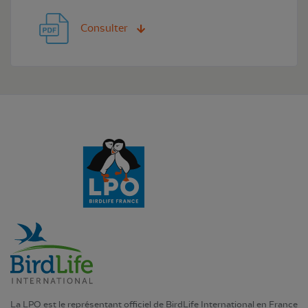
Consulter
La LPO est le représentant officiel de BirdLife International en France