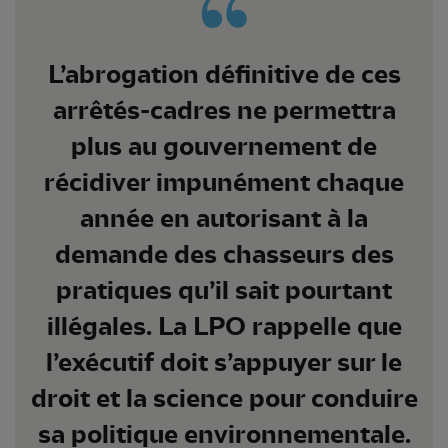
L’abrogation définitive de ces
arrêtés-cadres ne permettra
plus au gouvernement de
récidiver impunément chaque
année en autorisant à la
demande des chasseurs des
pratiques qu’il sait pourtant
illégales. La LPO rappelle que
l’exécutif doit s’appuyer sur le
droit et la science pour conduire
sa politique environnementale.