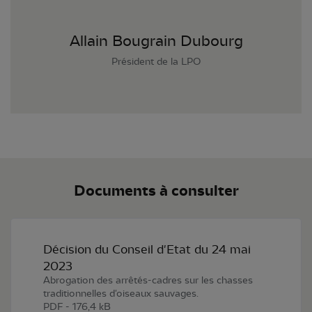
Allain Bougrain Dubourg
Président de la LPO
Documents à consulter
Décision du Conseil d'Etat du 24 mai
2023
Abrogation des arrêtés-cadres sur les chasses
traditionnelles d'oiseaux sauvages.
PDF - 176,4 kB