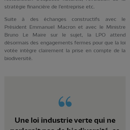
stratégie financière de l’entreprise etc.
Suite à des échanges constructifs avec le
Président Emmanuel Macron et avec le Ministre
Bruno Le Maire sur le sujet, la LPO attend
désormais des engagements fermes pour que la loi
votée intègre clairement la prise en compte de la
biodiversité.
Une loi industrie verte qui ne