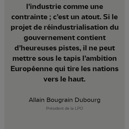
l’industrie comme une
contrainte ; c’est un atout. Si le
projet de réindustrialisation du
gouvernement contient
d’heureuses pistes, il ne peut
mettre sous le tapis l’ambition
Européenne qui tire les nations
vers le haut.
Allain Bougrain Dubourg
Président de la LPO