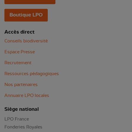
Boutique LPO
Accès direct
Conseils biodiversité
Espace Presse
Recrutement
Ressources pédagogiques
Nos partenaires
Annuaire LPO locales
Siège national
LPO France
Fonderies Royales