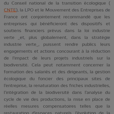
du Conseil national de la transition écologique (
CNTE
), la LPO et le Mouvement des Entreprises de
France ont conjointement recommandé que les
entreprises qui bénéficieront des dispositifs et
soutiens financiers prévus dans la loi industrie
verte _et, plus globalement, dans la stratégie
industrie verte_, puissent rendre publics leurs
engagements et actions concourant à la réduction
de l’impact de leurs projets industriels sur la
biodiversité. Cela peut notamment concerner la
formation des salariés et des dirigeants, la gestion
écologique du foncier des principaux sites de
l’entreprise, la renaturation des friches industrielles,
l’intégration de la biodiversité dans l’analyse du
cycle de vie des productions, la mise en place de
réelles mesures compensatoires telles que la
restauration d’espaces naturels, l’évolution de la