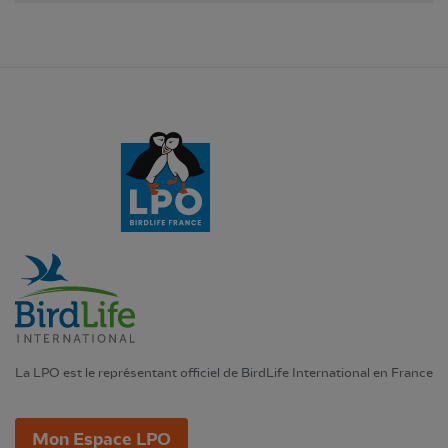
La LPO est le représentant officiel de BirdLife International en France
Mon Espace LPO