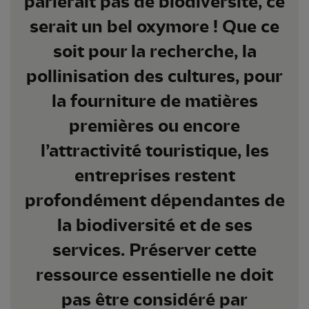
parlerait pas de biodiversité, ce
serait un bel oxymore ! Que ce
soit pour la recherche, la
pollinisation des cultures, pour
la fourniture de matières
premières ou encore
l’attractivité touristique, les
entreprises restent
profondément dépendantes de
la biodiversité et de ses
services. Préserver cette
ressource essentielle ne doit
pas être considéré par