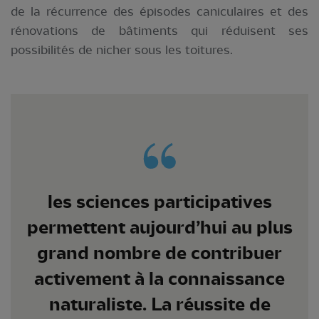
de la récurrence des épisodes caniculaires et des
rénovations de bâtiments qui réduisent ses
possibilités de nicher sous les toitures.
les sciences participatives
permettent aujourd’hui au plus
grand nombre de contribuer
activement à la connaissance
naturaliste. La réussite de