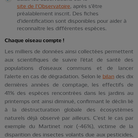
site de l'Observatoire
, après s’être
préalablement inscrit. Des fiches
d’identification sont disponibles pour aider à
reconnaître les différentes espèces.
Chaque oiseau
compte !
Les milliers de données ainsi collectées permettent
aux scientifiques de suivre l’état de santé des
populations d’oiseaux communs et de lancer
l’alerte en cas de dégradation. Selon le
bilan
des dix
dernières années de comptage, les effectifs de
41% des espèces rencontrées dans les jardins au
printemps ont ainsi diminué, confirmant le déclin lié
à la déstructuration globale des écosystèmes
naturels déjà observé par ailleurs. C’est le cas par
exemple du Martinet noir (-46%), victime de la
disparition des insectes volants due aux pesticides,