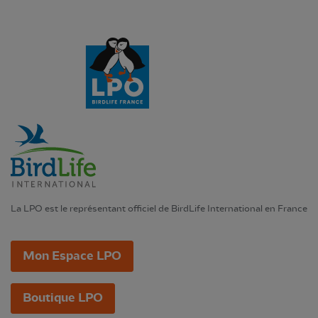
La LPO est le représentant officiel de BirdLife International en France
Mon Espace LPO
Boutique LPO