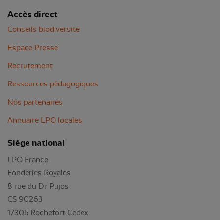
Accès direct
Conseils biodiversité
Espace Presse
Recrutement
Ressources pédagogiques
Nos partenaires
Annuaire LPO locales
Siège national
LPO France
Fonderies Royales
8 rue du Dr Pujos
CS 90263
17305 Rochefort Cedex