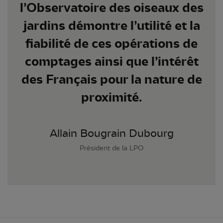
l’Observatoire des oiseaux des
jardins démontre l’utilité et la
fiabilité de ces opérations de
comptages ainsi que l’intérêt
des Français pour la nature de
proximité.
Allain Bougrain Dubourg
Président de la LPO