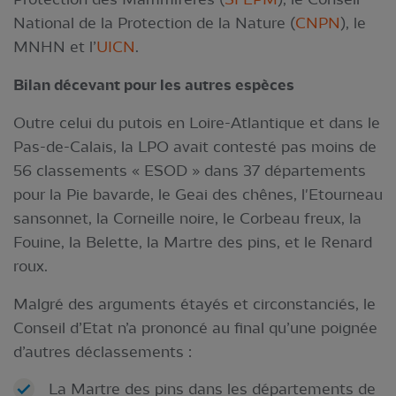
National de la Protection de la Nature (
CNPN
), le
MNHN et l’
UICN
.
Bilan décevant pour les autres espèces
Outre celui du putois en Loire-Atlantique et dans le
Pas-de-Calais, la LPO avait contesté pas moins de
56 classements « ESOD » dans 37 départements
pour la Pie bavarde, le Geai des chênes, l'Etourneau
sansonnet, la Corneille noire, le Corbeau freux, la
Fouine, la Belette, la Martre des pins, et le Renard
roux.
Malgré des arguments étayés et circonstanciés, le
Conseil d’Etat n’a prononcé au final qu’une poignée
d’autres déclassements :
La Martre des pins dans les départements de