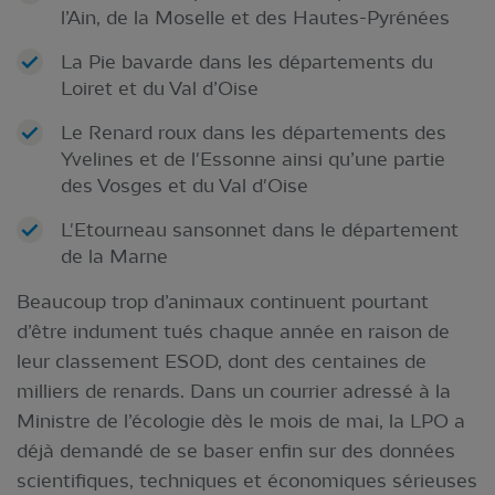
l’Ain, de la Moselle et des Hautes-Pyrénées
La Pie bavarde dans les départements du
Loiret et du Val d’Oise
Le Renard roux dans les départements des
Yvelines et de l'Essonne ainsi qu’une partie
des Vosges et du Val d'Oise
L'Etourneau sansonnet dans le département
de la Marne
Beaucoup trop d’animaux continuent pourtant
d’être indument tués chaque année en raison de
leur classement ESOD, dont des centaines de
milliers de renards. Dans un courrier adressé à la
Ministre de l’écologie dès le mois de mai, la LPO a
déjà demandé de se baser enfin sur des données
scientifiques, techniques et économiques sérieuses