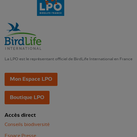
La LPO est le représentant officiel de BirdLife International en France
Mon Espace LPO
Boutique LPO
Accès direct
Conseils biodiversité
Espace Presse