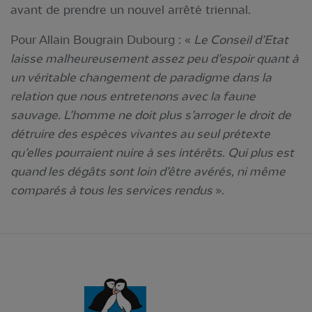
avant de prendre un nouvel arrêté triennal.
Pour Allain Bougrain Dubourg : «
Le Conseil d’Etat
laisse malheureusement assez peu d’espoir quant à
un véritable changement de paradigme dans la
relation que nous entretenons avec la faune
sauvage. L’homme ne doit plus s’arroger le droit de
détruire des espèces vivantes au seul prétexte
qu’elles pourraient nuire à ses intérêts. Qui plus est
quand les dégâts sont loin d’être avérés, ni même
comparés à tous les services rendus
».