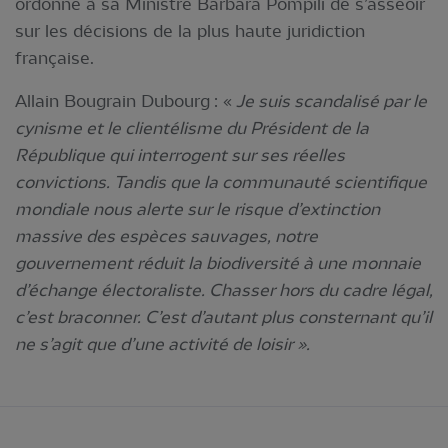
ordonne à sa Ministre Barbara Pompili de s’asseoir
sur les décisions de la plus haute juridiction
française.
Allain Bougrain Dubourg : «
Je suis scandalisé par le
cynisme et le clientélisme du Président de la
République qui interrogent sur ses réelles
convictions.
Tandis que la communauté scientifique
mondiale nous alerte sur le risque d’extinction
massive des espèces sauvages, notre
gouvernement réduit la biodiversité à une monnaie
d’échange électoraliste. Chasser hors du cadre légal,
c’est braconner. C’est d’autant plus consternant qu’il
ne s’agit que d’une activité de loisir ».