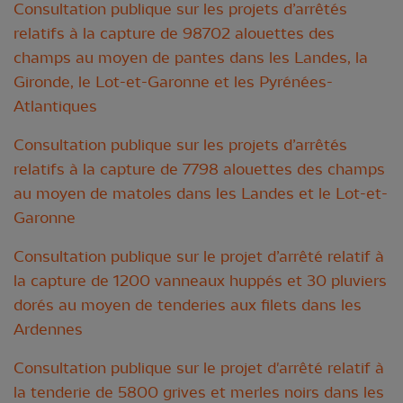
Consultation publique sur les projets d’arrêtés
relatifs à la capture de 98702 alouettes des
champs au moyen de pantes dans les Landes, la
Gironde, le Lot-et-Garonne et les Pyrénées-
Atlantiques
Consultation publique sur les projets d’arrêtés
relatifs à la capture de 7798 alouettes des champs
au moyen de matoles dans les Landes et le Lot-et-
Garonne
Consultation publique sur le projet d’arrêté relatif à
la capture de 1200 vanneaux huppés et 30 pluviers
dorés au moyen de tenderies aux filets dans les
Ardennes
Consultation publique sur le projet d'arrêté relatif à
la tenderie de 5800 grives et merles noirs dans les