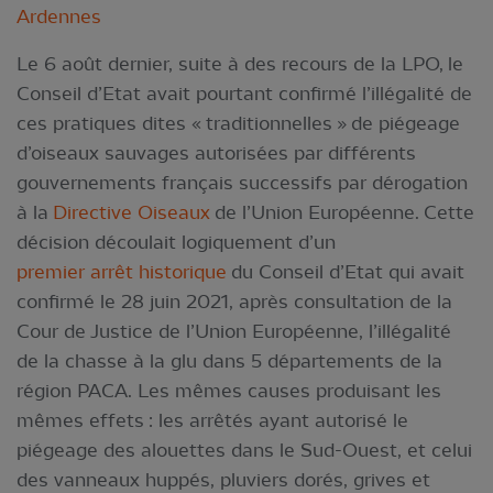
Ardennes
Le 6 août dernier, suite à des recours de la LPO, le
Conseil d’Etat avait pourtant confirmé l’illégalité de
ces pratiques dites « traditionnelles » de piégeage
d’oiseaux sauvages autorisées par différents
gouvernements français successifs par dérogation
à la
Directive Oiseaux
de l’Union Européenne. Cette
décision découlait logiquement d’un
premier arrêt historique
du Conseil d’Etat qui avait
confirmé le 28 juin 2021, après consultation de la
Cour de Justice de l’Union Européenne, l’illégalité
de la chasse à la glu dans 5 départements de la
région PACA. Les mêmes causes produisant les
mêmes effets : les arrêtés ayant autorisé le
piégeage des alouettes dans le Sud-Ouest, et celui
des vanneaux huppés, pluviers dorés, grives et