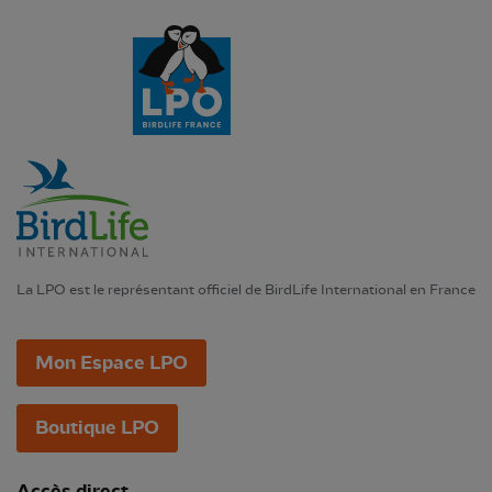
La LPO est le représentant officiel de BirdLife International en France
Mon Espace LPO
Boutique LPO
Accès direct