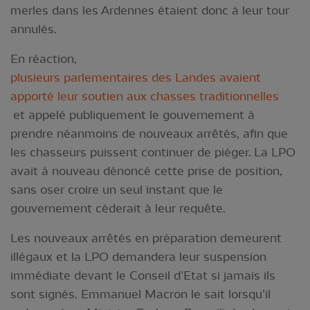
merles dans les Ardennes étaient donc à leur tour
annulés.
En réaction,
plusieurs parlementaires des Landes avaient
apporté leur soutien aux chasses traditionnelles
et appelé publiquement le gouvernement à
prendre néanmoins de nouveaux arrêtés, afin que
les chasseurs puissent continuer de piéger. La LPO
avait à nouveau dénoncé cette prise de position,
sans oser croire un seul instant que le
gouvernement céderait à leur requête.
Les nouveaux arrêtés en préparation demeurent
illégaux et la LPO demandera leur suspension
immédiate devant le Conseil d’Etat si jamais ils
sont signés. Emmanuel Macron le sait lorsqu’il