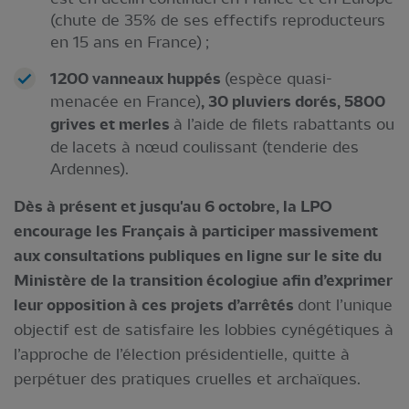
(chute de 35% de ses effectifs reproducteurs
en 15 ans en France) ;
1200 vanneaux huppés
(espèce quasi-
menacée en France)
, 30 pluviers dorés, 5800
grives et merles
à l’aide de filets rabattants ou
de lacets à nœud coulissant (tenderie des
Ardennes).
Dès à présent et jusqu'au 6 octobre, la LPO
encourage les Français à participer massivement
aux consultations publiques en ligne sur le site du
Ministère de la transition écologiue afin d’exprimer
leur opposition à ces projets d’arrêtés
dont l’unique
objectif est de satisfaire les lobbies cynégétiques à
l’approche de l’élection présidentielle, quitte à
perpétuer des pratiques cruelles et archaïques.