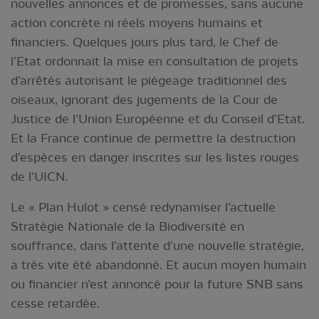
nouvelles annonces et de promesses, sans aucune
action concrète ni réels moyens humains et
financiers. Quelques jours plus tard, le Chef de
l’Etat ordonnait la mise en consultation de projets
d’arrêtés autorisant le piégeage traditionnel des
oiseaux, ignorant des jugements de la Cour de
Justice de l’Union Européenne et du Conseil d’Etat.
Et la France continue de permettre la destruction
d’espèces en danger inscrites sur les listes rouges
de l’UICN.
Le « Plan Hulot » censé redynamiser l’actuelle
Stratégie Nationale de la Biodiversité en
souffrance, dans l’attente d’une nouvelle stratégie,
a très vite été abandonné. Et aucun moyen humain
ou financier n’est annoncé pour la future SNB sans
cesse retardée.