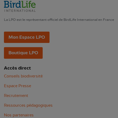
La LPO est le représentant officiel de BirdLife International en France
Mon Espace LPO
Boutique LPO
Accès direct
Conseils biodiversité
Espace Presse
Recrutement
Ressources pédagogiques
Nos partenaires