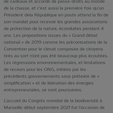
de cadeaux et accordé de passe-droits au monde
de la chasse, et c’est aussi la première fois qu’un
Président dela République en poste attend la fin de
son mandat pour recevoir les grandes associations
de protection de la nature, éconduites pendant 4
ans. Les propositions issues du « Grand débat
national » de 2019 comme les préconisations de la
Convention pour le climat composée de citoyens
tirés au sort n’ont pas été beaucoup plus écoutées.
Les régressions environnementales, et limitations
de recours pour les ONG, initiées par les
précédents gouvernements sous prétexte de «
simplification » et de libération des énergies
entrepreneuriales, se sont poursuivies.
L’accueil du Congrès mondial de la biodiversité à
Marseille début septembre 2021 fut l’occasion de