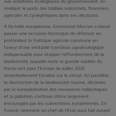
aux ambitions écologiques du gouvernement, en
révélant le poids des lobbies industriels, financiers,
agricoles et cynégétiques dans ses décisions.
A l’échelle européenne, Emmanuel Macron a laissé
passer une occasion historique de réformer en
profondeur la Politique agricole commune en
faveur d’une véritable transition agroécologique
indispensable pour stopper l’effondrement de la
biodiversité, laquelle reste la grande oubliée du
Pacte vert pour l’Europe de juillet 2021
essentiellement focalisé sur le climat. En parallèle,
la destruction de la biodiversité marine, décimée
par la surexploitation des ressources halieutiques
et la pollution, continue d’être largement
encouragée par les subventions européennes. En
France, rarement un chef de l’Etat aura fait autant