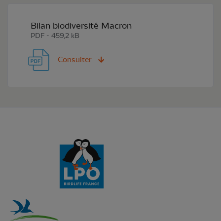
Bilan biodiversité Macron
PDF - 459,2 kB
Consulter