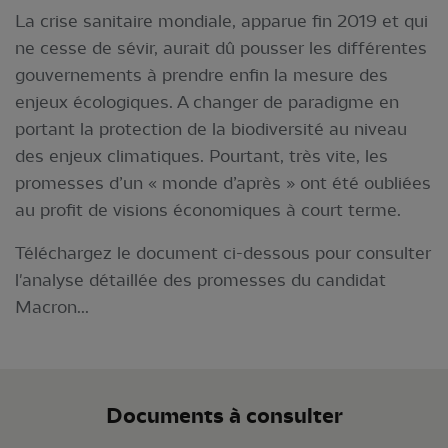
La crise sanitaire mondiale, apparue fin 2019 et qui
ne cesse de sévir, aurait dû pousser les différentes
gouvernements à prendre enfin la mesure des
enjeux écologiques. A changer de paradigme en
portant la protection de la biodiversité au niveau
des enjeux climatiques. Pourtant, très vite, les
promesses d’un « monde d’après » ont été oubliées
au profit de visions économiques à court terme.
Téléchargez le document ci-dessous pour consulter
l'analyse détaillée des promesses du candidat
Macron...
Documents à consulter