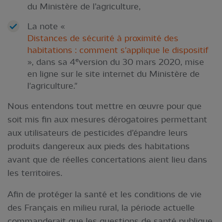
du Ministère de l’agriculture,
La note «
Distances de sécurité à proximité des
habitations : comment s'applique le dispositif
e
», dans sa 4
version du 30 mars 2020, mise
en ligne sur le site internet du Ministère de
l'agriculture."
Nous entendons tout mettre en œuvre pour que
soit mis fin aux mesures dérogatoires permettant
aux utilisateurs de pesticides d’épandre leurs
produits dangereux aux pieds des habitations
avant que de réelles concertations aient lieu dans
les territoires.
Afin de protéger la santé et les conditions de vie
des Français en milieu rural, la période actuelle
commanderait que les questions de santé publique