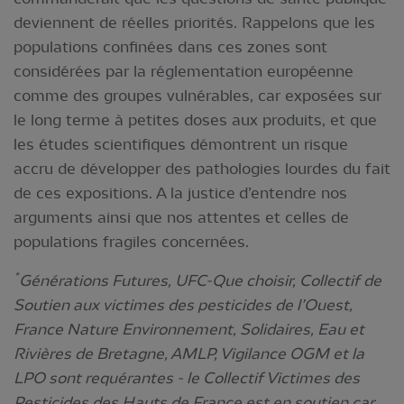
deviennent de réelles priorités. Rappelons que les
populations confinées dans ces zones sont
considérées par la réglementation européenne
comme des groupes vulnérables, car exposées sur
le long terme à petites doses aux produits, et que
les études scientifiques démontrent un risque
accru de développer des pathologies lourdes du fait
de ces expositions. A la justice d’entendre nos
arguments ainsi que nos attentes et celles de
populations fragiles concernées.
*
Générations Futures, UFC-Que choisir, Collectif de
Soutien aux victimes des pesticides de l’Ouest,
France Nature Environnement, Solidaires, Eau et
Rivières de Bretagne, AMLP, Vigilance OGM et la
LPO sont requérantes - le Collectif Victimes des
Pesticides des Hauts de France est en soutien car