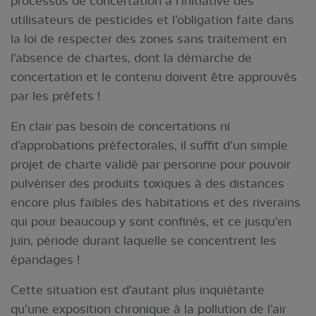
processus de concertation à l’initiative des
utilisateurs de pesticides et l’obligation faite dans
la loi de respecter des zones sans traitement en
l’absence de chartes, dont la démarche de
concertation et le contenu doivent être approuvés
par les préfets !
En clair pas besoin de concertations ni
d’approbations préfectorales, il suffit d’un simple
projet de charte validé par personne pour pouvoir
pulvériser des produits toxiques à des distances
encore plus faibles des habitations et des riverains
qui pour beaucoup y sont confinés, et ce jusqu’en
juin, période durant laquelle se concentrent les
épandages !
Cette situation est d’autant plus inquiétante
qu’une exposition chronique à la pollution de l’air