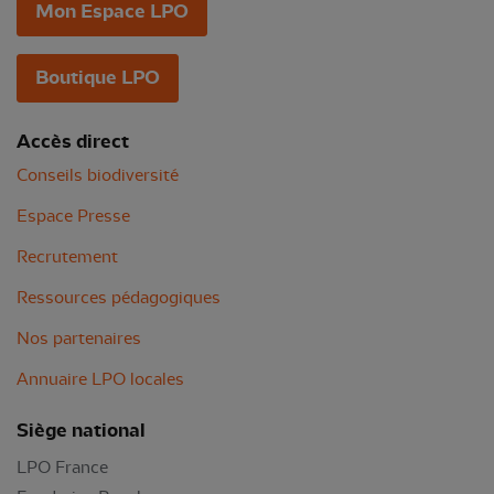
Mon Espace LPO
Boutique LPO
Accès direct
Conseils biodiversité
Espace Presse
Recrutement
Ressources pédagogiques
Nos partenaires
Annuaire LPO locales
Siège national
LPO France