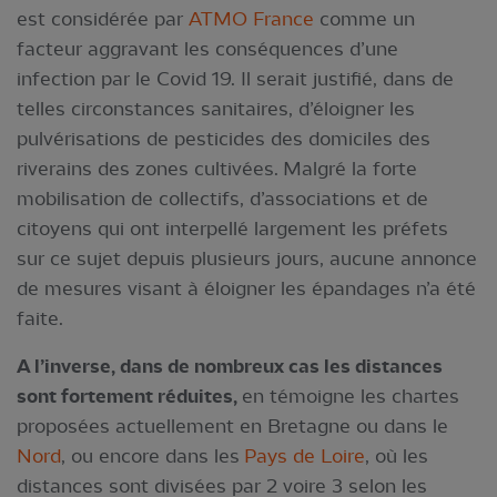
est considérée par
ATMO France
comme un
facteur aggravant les conséquences d’une
infection par le Covid 19. Il serait justifié, dans de
telles circonstances sanitaires, d’éloigner les
pulvérisations de pesticides des domiciles des
riverains des zones cultivées. Malgré la forte
mobilisation de collectifs, d’associations et de
citoyens qui ont interpellé largement les préfets
sur ce sujet depuis plusieurs jours, aucune annonce
de mesures visant à éloigner les épandages n’a été
faite.
A l’inverse, dans de nombreux cas les distances
sont fortement réduites,
en témoigne les chartes
proposées actuellement en Bretagne ou dans le
Nord
, ou encore dans les
Pays de Loire
, où les
distances sont divisées par 2 voire 3 selon les