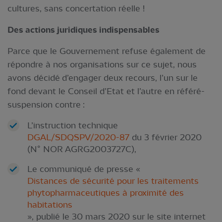
cultures, sans concertation réelle !
Des actions juridiques indispensables
Parce que le Gouvernement refuse également de
répondre à nos organisations sur ce sujet, nous
avons décidé d’engager deux recours, l’un sur le
fond devant le Conseil d’Etat et l’autre en référé-
suspension contre :
L’instruction technique
DGAL/SDQSPV/2020-87
du 3 février 2020
(N° NOR AGRG2003727C),
Le communiqué de presse «
Distances de sécurité pour les traitements
phytopharmaceutiques à proximité des
habitations
», publié le 30 mars 2020 sur le site internet