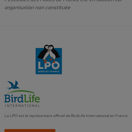
organisation non constituée
La LPO est le représentant officiel de BirdLife International en France