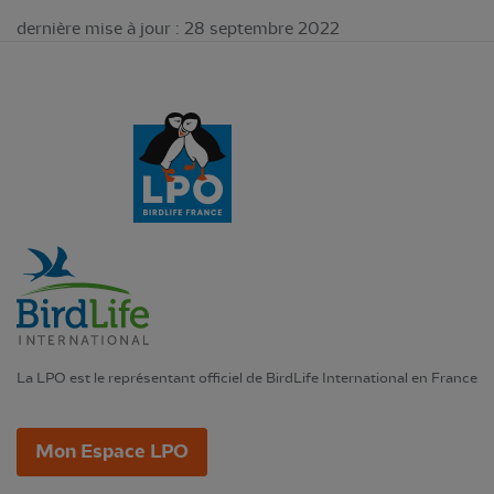
dernière mise à jour : 28 septembre 2022
La LPO est le représentant officiel de BirdLife International en France
Mon Espace LPO