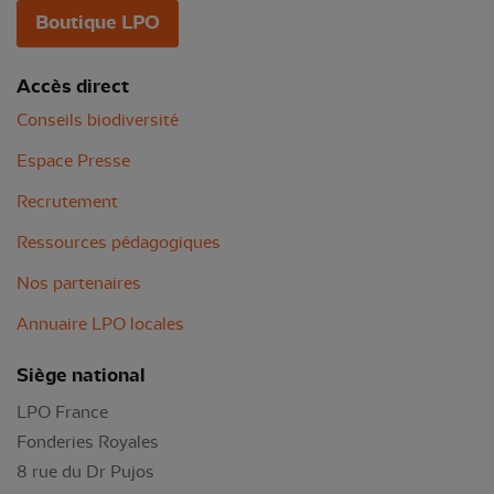
Boutique LPO
Accès direct
Conseils biodiversité
Espace Presse
Recrutement
Ressources pédagogiques
Nos partenaires
Annuaire LPO locales
Siège national
LPO France
Fonderies Royales
8 rue du Dr Pujos