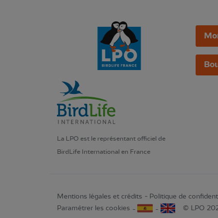
Mo
Bou
La LPO est le représentant officiel de
BirdLife International en France
Mentions légales et crédits
Politique de confidenti
Paramétrer les cookies
© LPO 20