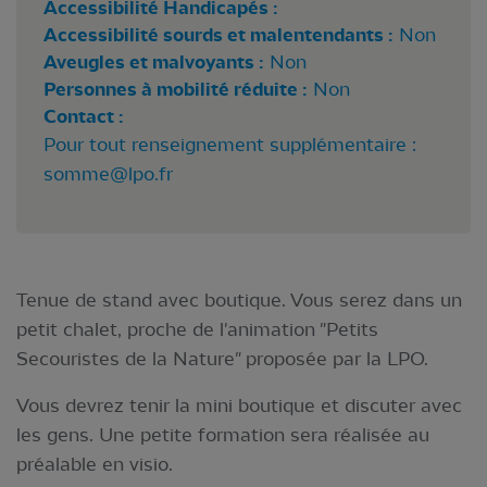
Accessibilité Handicapés :
Accessibilité sourds et malentendants :
Non
Aveugles et malvoyants :
Non
Personnes à mobilité réduite :
Non
Contact :
Pour tout renseignement supplémentaire :
somme@lpo.fr
Tenue de stand avec boutique. Vous serez dans un
petit chalet, proche de l'animation "Petits
Secouristes de la Nature" proposée par la LPO.
Vous devrez tenir la mini boutique et discuter avec
les gens. Une petite formation sera réalisée au
préalable en visio.