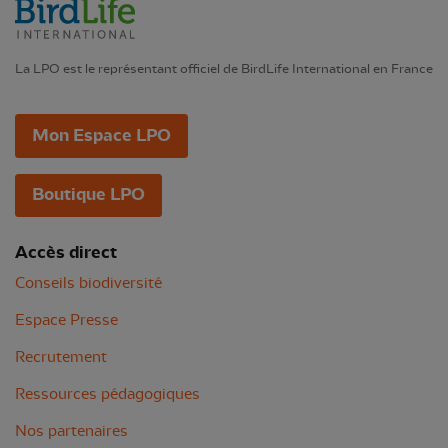
La LPO est le représentant officiel de BirdLife International en France
Mon Espace LPO
Boutique LPO
Accès direct
Conseils biodiversité
Espace Presse
Recrutement
Ressources pédagogiques
Nos partenaires