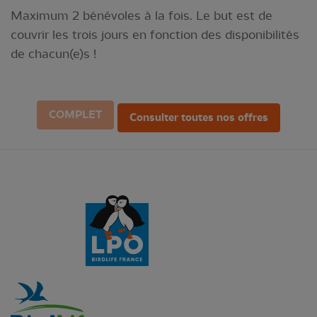
Maximum 2 bénévoles à la fois. Le but est de
couvrir les trois jours en fonction des disponibilités
de chacun(e)s !
COMPLET
Consulter toutes nos offres