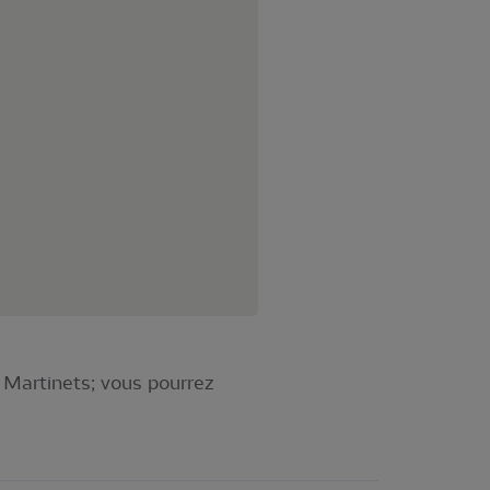
 Martinets; vous pourrez