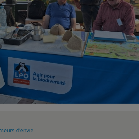
meurs d'envie