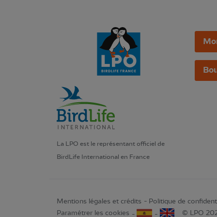
Mo
Bou
La LPO est le représentant officiel de
BirdLife International en France
Mentions légales et crédits
Politique de confidenti
Paramétrer les cookies
© LPO 20