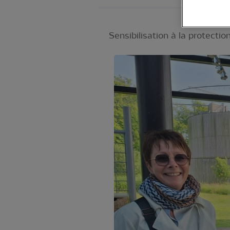
Sensibilisation à la protecti