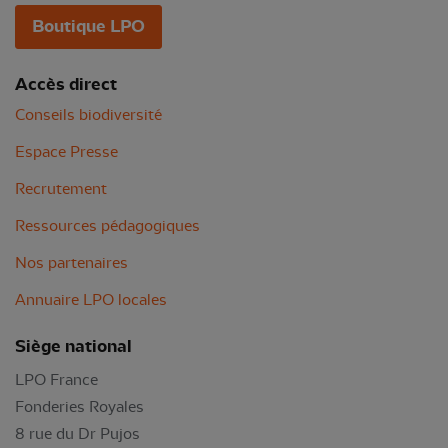
Boutique LPO
Accès direct
Conseils biodiversité
Espace Presse
Recrutement
Ressources pédagogiques
Nos partenaires
Annuaire LPO locales
Siège national
LPO France
Fonderies Royales
8 rue du Dr Pujos