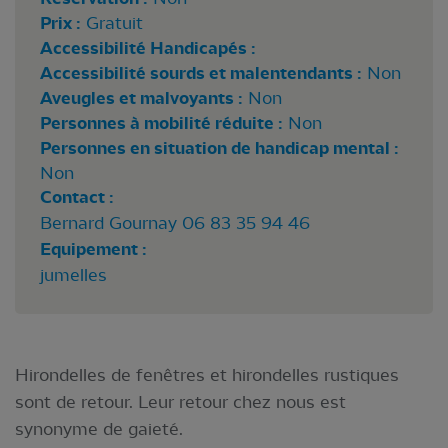
Prix :
Gratuit
Accessibilité Handicapés :
Accessibilité sourds et malentendants :
Non
Aveugles et malvoyants :
Non
Personnes à mobilité réduite :
Non
Personnes en situation de handicap mental :
Non
Contact :
Bernard Gournay 06 83 35 94 46
Equipement :
jumelles
Hirondelles de fenêtres et hirondelles rustiques
sont de retour. Leur retour chez nous est
synonyme de gaieté.