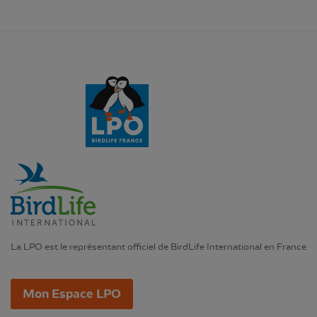
La LPO est le représentant officiel de BirdLife International en France
Mon Espace LPO