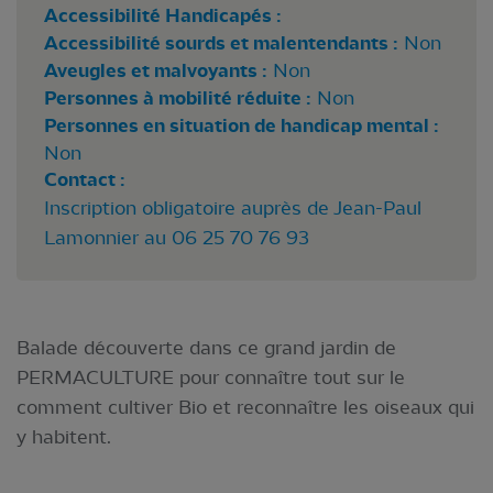
Accessibilité Handicapés :
Accessibilité sourds et malentendants :
Non
Aveugles et malvoyants :
Non
Personnes à mobilité réduite :
Non
Personnes en situation de handicap mental :
Non
Contact :
Inscription obligatoire auprès de Jean-Paul
Lamonnier au 06 25 70 76 93
Balade découverte dans ce grand jardin de
PERMACULTURE pour connaître tout sur le
comment cultiver Bio et reconnaître les oiseaux qui
y habitent.