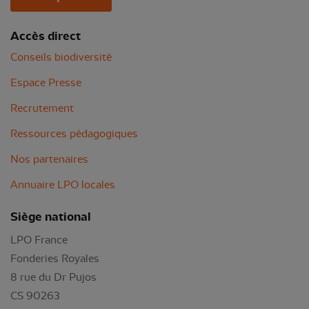
Accès direct
Conseils biodiversité
Espace Presse
Recrutement
Ressources pédagogiques
Nos partenaires
Annuaire LPO locales
Siège national
LPO France
Fonderies Royales
8 rue du Dr Pujos
CS 90263