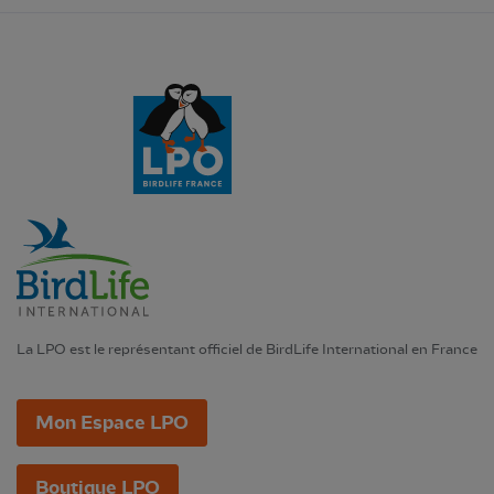
La LPO est le représentant officiel de BirdLife International en France
Mon Espace LPO
Boutique LPO