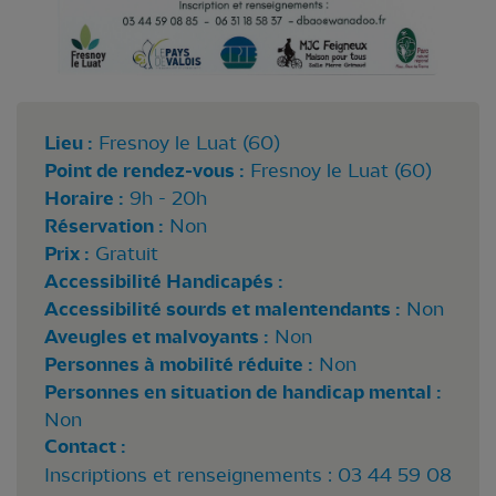
Lieu :
Fresnoy le Luat (60)
Point de rendez-vous :
Fresnoy le Luat (60)
Horaire :
9h - 20h
Réservation :
Non
Prix :
Gratuit
Accessibilité Handicapés :
Accessibilité sourds et malentendants :
Non
Aveugles et malvoyants :
Non
Personnes à mobilité réduite :
Non
Personnes en situation de handicap mental :
Non
Contact :
Inscriptions et renseignements : 03 44 59 08