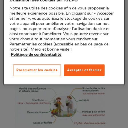
Utilisation des cookies par la LPO
Notre site utilise des cookies afin de vous proposer la
meilleure expérience possible. En cliquant sur « Accepter
et fermer », vous autorisez le stockage de cookies sur
votre appareil pour améliorer votre navigation sur nos
pages, nous permettre d’analyser l’utilisation du site et
ainsi contribuer à l’améliorer. Vous pourrez revenir sur
votre choix à tout moment en vous rendant sur
Paramétrer les cookies (accessible en bas de page de
notre site). Merci et bonne visite !
Politique de confidentialité
Paramétrer les cookies
Accepter et fermer