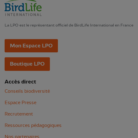
La LPO est le représentant officiel de BirdLife International en France
Mon Espace LPO
Boutique LPO
Accès direct
Conseils biodiversité
Espace Presse
Recrutement
Ressources pédagogiques
Nos partenaires