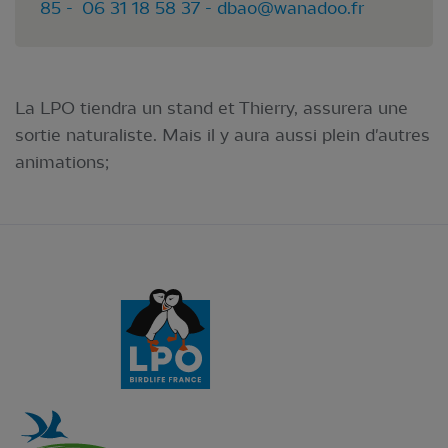
85 - 06 31 18 58 37 -
dbao@wanadoo.fr
La LPO tiendra un stand et Thierry, assurera une
sortie naturaliste. Mais il y aura aussi plein d'autres
animations;