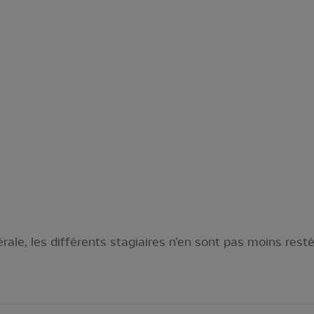
le, les différents stagiaires n’en sont pas moins resté