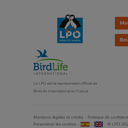
Mo
Bou
La LPO est le représentant officiel de
BirdLife International en France
Mentions légales et crédits
Politique de confidenti
Paramétrer les cookies
© LPO 20