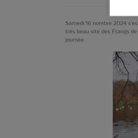
Samedi 16 nombre 2024 s'est d
très beau site des Étangs de
journée.