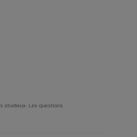
s studieux. Les questions