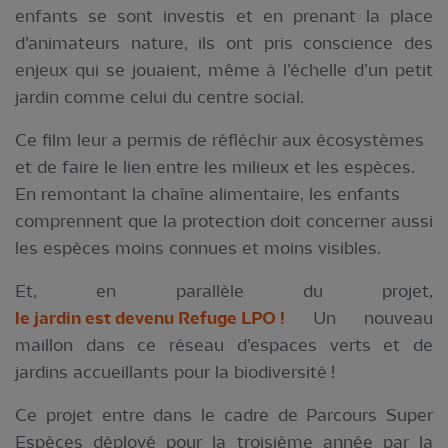
enfants se sont investis et en prenant la place
d’animateurs nature, ils ont pris conscience des
enjeux qui se jouaient, même à l’échelle d’un petit
jardin comme celui du centre social.
Ce film leur a permis de réfléchir aux écosystèmes
et de faire le lien entre les milieux et les espèces.
En remontant la chaîne alimentaire, les enfants
comprennent que la protection doit concerner aussi
les espèces moins connues et moins visibles.
Et, en parallèle du projet,
le jardin est devenu Refuge LPO !
Un nouveau
maillon dans ce réseau d’espaces verts et de
jardins accueillants pour la biodiversité !
Ce projet entre dans le cadre de Parcours Super
Espèces déployé pour la troisième année par la