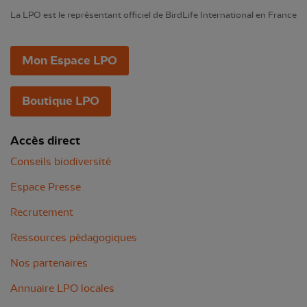
La LPO est le représentant officiel de BirdLife International en France
Mon Espace LPO
Boutique LPO
Accès direct
Conseils biodiversité
Espace Presse
Recrutement
Ressources pédagogiques
Nos partenaires
Annuaire LPO locales