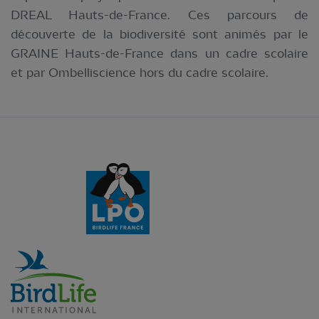
DREAL Hauts-de-France. Ces parcours de
découverte de la biodiversité sont animés par le
GRAINE Hauts-de-France dans un cadre scolaire
et par Ombelliscience hors du cadre scolaire.