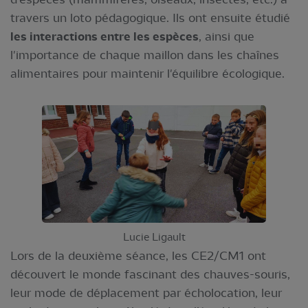
travers un loto pédagogique. Ils ont ensuite étudié
les interactions entre les espèces
, ainsi que
l'importance de chaque maillon dans les chaînes
alimentaires pour maintenir l'équilibre écologique.
Lucie Ligault
Lors de la deuxième séance, les CE2/CM1 ont
découvert le monde fascinant des chauves-souris,
leur mode de déplacement par écholocation, leur