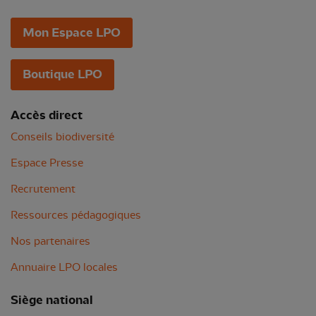
Mon Espace LPO
Boutique LPO
Accès direct
Conseils biodiversité
Espace Presse
Recrutement
Ressources pédagogiques
Nos partenaires
Annuaire LPO locales
Siège national