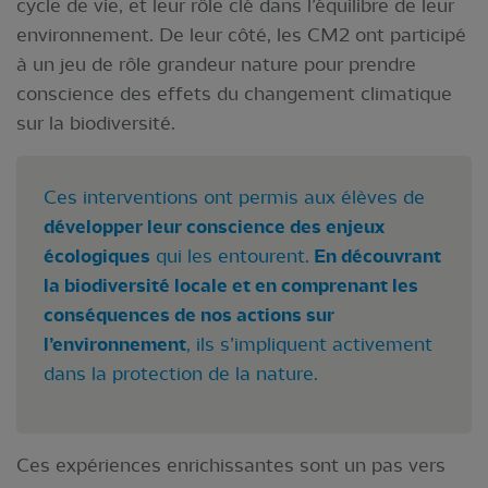
cycle de vie, et leur rôle clé dans l’équilibre de leur
environnement. De leur côté, les CM2 ont participé
à un jeu de rôle grandeur nature pour prendre
conscience des effets du changement climatique
sur la biodiversité.
Ces interventions ont permis aux élèves de
développer leur conscience des enjeux
écologiques
qui les entourent.
En découvrant
la biodiversité locale et en comprenant les
conséquences de nos actions sur
l’environnement
, ils s’impliquent activement
dans la protection de la nature.
Ces expériences enrichissantes sont un pas vers