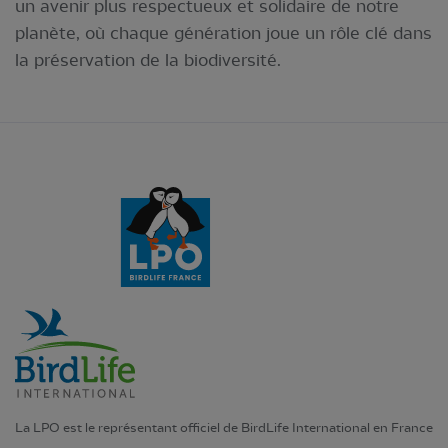
un avenir plus respectueux et solidaire de notre
planète, où chaque génération joue un rôle clé dans
la préservation de la biodiversité.
La LPO est le représentant officiel de BirdLife International en France