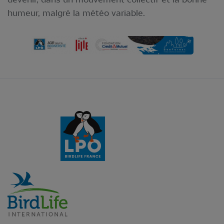
humeur, malgré la météo variable.