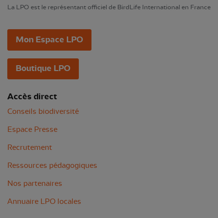
La LPO est le représentant officiel de BirdLife International en France
Mon Espace LPO
Boutique LPO
Accès direct
Conseils biodiversité
Espace Presse
Recrutement
Ressources pédagogiques
Nos partenaires
Annuaire LPO locales