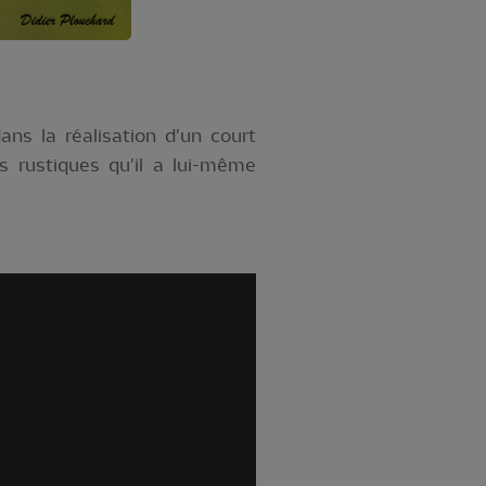
ans la réalisation d'un court
es rustiques qu'il a lui-même