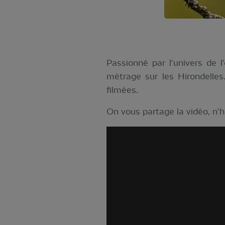
Passionné par l'univers de l
métrage sur les Hirondelles.
filmées.
On vous partage la vidéo, n'h