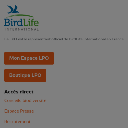
La LPO est le représentant officiel de BirdLife International en France
Mon Espace LPO
Boutique LPO
Accès direct
Conseils biodiversité
Espace Presse
Recrutement