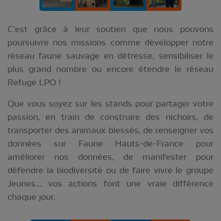
C'est grâce à leur soutien que nous pouvons
poursuivre nos missions comme développer notre
réseau faune sauvage en détresse, sensibiliser le
plus grand nombre ou encore étendre le réseau
Refuge LPO !
Que vous soyez sur les stands pour partager votre
passion, en train de construire des nichoirs, de
transporter des animaux blessés, de renseigner vos
données sur Faune Hauts-de-France pour
améliorer nos données, de manifester pour
défendre la biodiversité ou de faire vivre le groupe
Jeunes… vos actions font une vraie différence
chaque jour.