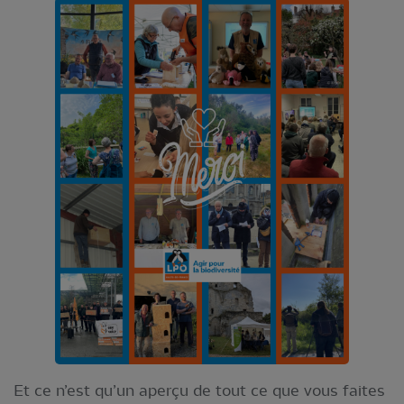
Et ce n’est qu’un aperçu de tout ce que vous faites