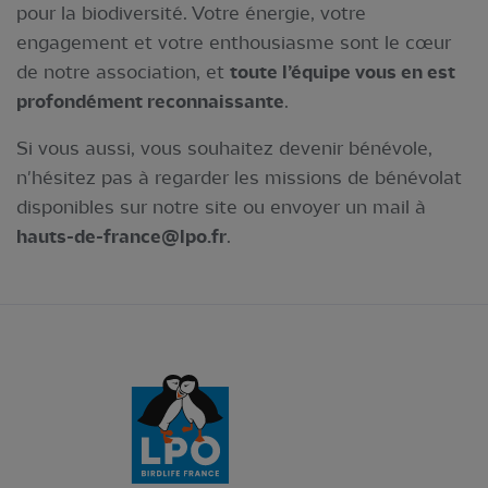
pour la biodiversité. Votre énergie, votre
engagement et votre enthousiasme sont le cœur
de notre association, et
toute l’équipe vous en est
profondément reconnaissante
.
Si vous aussi, vous souhaitez devenir bénévole,
n'hésitez pas à regarder les missions de bénévolat
disponibles sur notre site ou envoyer un mail à
hauts-de-france@lpo.fr
.