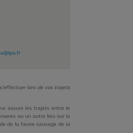
ca@lpo.fr
’effectuer lors de vos trajets
ur assure les trajets entre le
naires ou un autre lieu sur la
rde de la faune sauvage de la