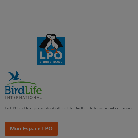
La LPO est le représentant officiel de BirdLife International en France
Mon Espace LPO