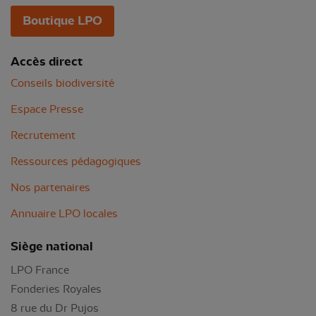
Boutique LPO
Accès direct
Conseils biodiversité
Espace Presse
Recrutement
Ressources pédagogiques
Nos partenaires
Annuaire LPO locales
Siège national
LPO France
Fonderies Royales
8 rue du Dr Pujos