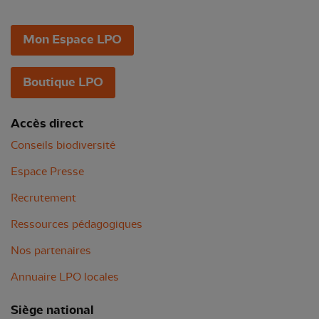
Mon Espace LPO
Boutique LPO
Accès direct
Conseils biodiversité
Espace Presse
Recrutement
Ressources pédagogiques
Nos partenaires
Annuaire LPO locales
Siège national