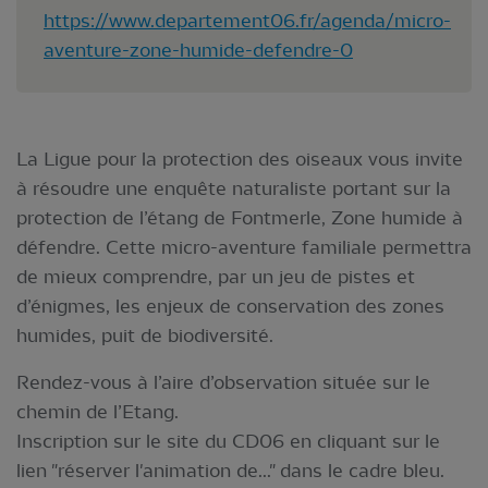
https://www.departement06.fr/agenda/micro-
aventure-zone-humide-defendre-0
La Ligue pour la protection des oiseaux vous invite
à résoudre une enquête naturaliste portant sur la
protection de l’étang de Fontmerle, Zone humide à
défendre. Cette micro-aventure familiale permettra
de mieux comprendre, par un jeu de pistes et
d’énigmes, les enjeux de conservation des zones
humides, puit de biodiversité.
Rendez-vous à l’aire d’observation située sur le
chemin de l’Etang.
Inscription sur le site du CD06 en cliquant sur le
lien "réserver l'animation de..." dans le cadre bleu.