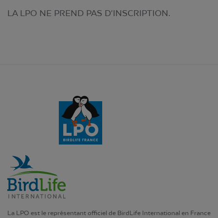
LA LPO NE PREND PAS D'INSCRIPTION.
La LPO est le représentant officiel de BirdLife International en France