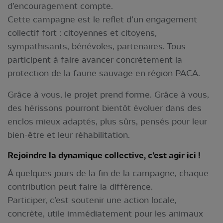
d’encouragement compte.
Cette campagne est le reflet d’un engagement
collectif fort : citoyennes et citoyens,
sympathisants, bénévoles, partenaires. Tous
participent à faire avancer concrètement la
protection de la faune sauvage en région PACA.
Grâce à vous, le projet prend forme. Grâce à vous,
des hérissons pourront bientôt évoluer dans des
enclos mieux adaptés, plus sûrs, pensés pour leur
bien-être et leur réhabilitation.
Rejoindre la dynamique collective, c’est agir ici !
À quelques jours de la fin de la campagne, chaque
contribution peut faire la différence.
Participer, c’est soutenir une action locale,
concrète, utile immédiatement pour les animaux