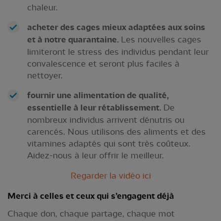
chaleur.
acheter des cages mieux adaptées aux soins
et à notre quarantaine.
Les nouvelles cages
limiteront le stress des individus pendant leur
convalescence et seront plus faciles à
nettoyer.
fournir une alimentation de qualité,
essentielle à leur rétablissement.
De
nombreux individus arrivent dénutris ou
carencés. Nous utilisons des aliments et des
vitamines adaptés qui sont très coûteux.
Aidez-nous à leur offrir le meilleur.
Regarder la vidéo ici
Merci à celles et ceux qui s’engagent déjà
Chaque don, chaque partage, chaque mot