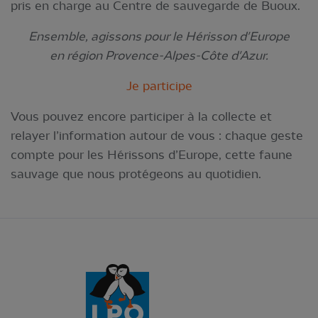
pris en charge au Centre de sauvegarde de Buoux.
Ensemble, agissons pour le Hérisson d'Europe
en région Provence-Alpes-Côte d'Azur.
Je participe
Vous pouvez encore participer à la collecte et
relayer l’information autour de vous : chaque geste
compte pour les Hérissons d’Europe, cette faune
sauvage que nous protégeons au quotidien.