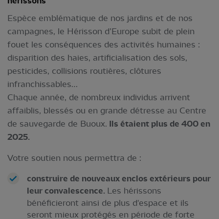
hérissons
Espèce emblématique de nos jardins et de nos
campagnes, le Hérisson d’Europe subit de plein
fouet les conséquences des activités humaines :
disparition des haies, artificialisation des sols,
pesticides, collisions routières, clôtures
infranchissables…
Chaque année, de nombreux individus arrivent
affaiblis, blessés ou en grande détresse au Centre
de sauvegarde de Buoux.
Ils étaient plus de 400 en
2025.
Votre soutien nous permettra de :
construire de nouveaux enclos extérieurs pour
leur convalescence.
Les hérissons
bénéficieront ainsi de plus d'espace et ils
seront mieux protégés en période de forte