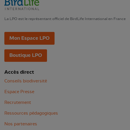
La LPO est le représentant officiel de BirdLife International en France
Mon Espace LPO
Boutique LPO
Accès direct
Conseils biodiversité
Espace Presse
Recrutement
Ressources pédagogiques
Nos partenaires