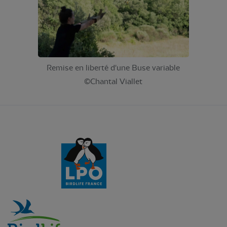
Remise en liberté d'une Buse variable
©Chantal Viallet