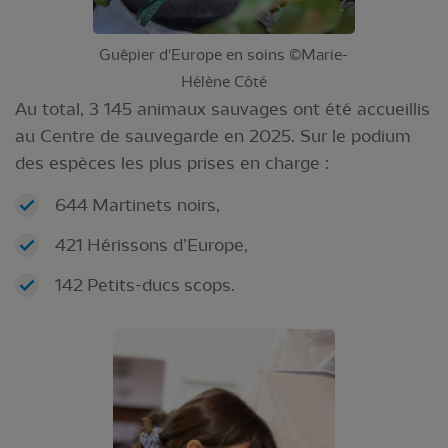
Guêpier d'Europe en soins ©Marie-
Hélène Côté
Au total, 3 145 animaux sauvages ont été accueillis
au Centre de sauvegarde en 2025. Sur le podium
des espèces les plus prises en charge :
644 Martinets noirs,
421 Hérissons d’Europe,
142 Petits-ducs scops.