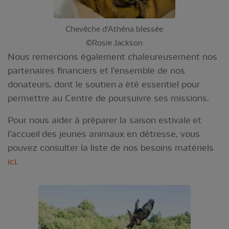
Chevêche d'Athéna blessée
©Rosie Jackson
Nous remercions également chaleureusement nos
partenaires financiers et l’ensemble de nos
donateurs, dont le soutien a été essentiel pour
permettre au Centre de poursuivre ses missions.
Pour nous aider à préparer la saison estivale et
l’accueil des jeunes animaux en détresse, vous
pouvez consulter la liste de nos besoins matériels
ici.