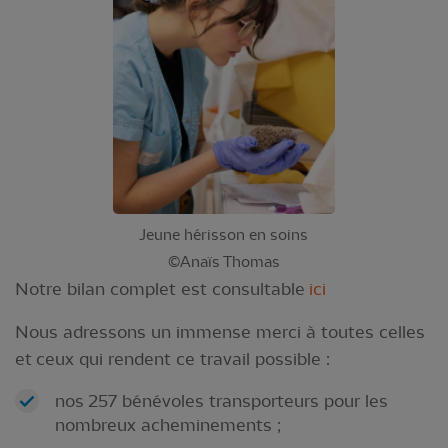
Jeune hérisson en soins
©Anaïs Thomas
Notre bilan complet est consultable
ici
Nous adressons un immense merci à toutes celles
et ceux qui rendent ce travail possible :
nos 257 bénévoles transporteurs pour les
nombreux acheminements ;