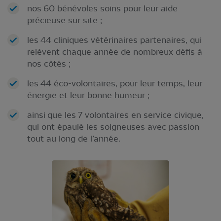
nos 60 bénévoles soins pour leur aide
précieuse sur site ;
les 44 cliniques vétérinaires partenaires, qui
relèvent chaque année de nombreux défis à
nos côtés ;
les 44 éco-volontaires, pour leur temps, leur
énergie et leur bonne humeur ;
ainsi que les 7 volontaires en service civique,
qui ont épaulé les soigneuses avec passion
tout au long de l’année.