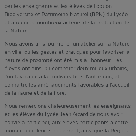
par les enseignants et les élèves de l'option
Biodiversité et Patrimoine Naturel (BPN) du Lycée
et a réuni de nombreux acteurs de la protection de
la Nature.
Nous avons ainsi pu mener un atelier sur la Nature
en ville, où les gestes et pratiques pour favoriser la
nature de proximité ont été mis à l'honneur. Les
élèves ont ainsi pu comparer deux milieux urbains,
l'un favorable à la biodiversité et l'autre non, et
connaitre les aménagements favorables à l'accueil
de la faune et de la flore.
Nous remercions chaleureusement les enseignants
et les élèves du Lycée Jean Aicard de nous avoir
convié à participer, aux élèves participants à cette
journée pour leur engouement, ainsi que la Région