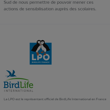
Sud de nous permettre de pouvoir mener ces
actions de sensibilisation auprès des scolaires.
La LPO est le représentant officiel de BirdLife International en France