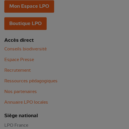
Mon Espace LPO
Boutique LPO
Accès direct
Conseils biodiversité
Espace Presse
Recrutement
Ressources pédagogiques
Nos partenaires
Annuaire LPO locales
Siège national
LPO France