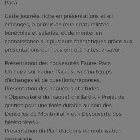
Paca.
Cette journée, riche en présentations et en
échanges, a permis de réunir naturalistes
bénévoles et salariés, et de monter en
connaissance sur plusieurs thématiques grâce aux
présentations qui nous ont été faites, à savoir :
Présentation des nouveautés Faune-Paca
Un quizz sur Faune-Paca, suivi d’un temps
d’échanges et de questions/réponses,
Présentation des enquêtes et études
« Observatoire du Traquet oreillard », « Projet de
gestion pour une forêt durable au sein des
Dentelles de Montmirail » et « Découverte des
hétérocères »
Présentation du Plan d’actions de mobilisation
naturaliste