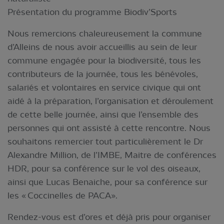
Présentation du programme Biodiv’Sports
Nous remercions chaleureusement la commune
d’Alleins de nous avoir accueillis au sein de leur
commune engagée pour la biodiversité, tous les
contributeurs de la journée, tous les bénévoles,
salariés et volontaires en service civique qui ont
aidé à la préparation, l’organisation et déroulement
de cette belle journée, ainsi que l’ensemble des
personnes qui ont assisté à cette rencontre. Nous
souhaitons remercier tout particulièrement le Dr
Alexandre Million, de l’IMBE, Maitre de conférences
HDR, pour sa conférence sur le vol des oiseaux,
ainsi que Lucas Benaiche, pour sa conférence sur
les « Coccinelles de PACA».
Rendez-vous est d’ores et déjà pris pour organiser