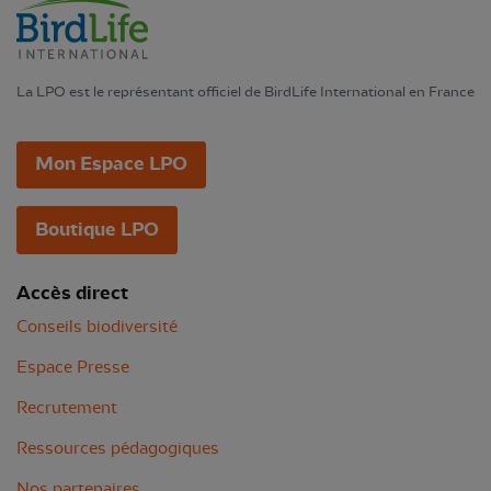
La LPO est le représentant officiel de BirdLife International en France
Mon Espace LPO
Boutique LPO
Accès direct
Conseils biodiversité
Espace Presse
Recrutement
Ressources pédagogiques
Nos partenaires