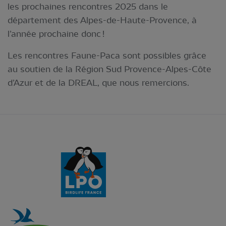
les prochaines rencontres 2025 dans le
département des Alpes-de-Haute-Provence, à
l’année prochaine donc !
Les rencontres Faune-Paca sont possibles grâce
au soutien de la Région Sud Provence-Alpes-Côte
d’Azur et de la DREAL, que nous remercions.