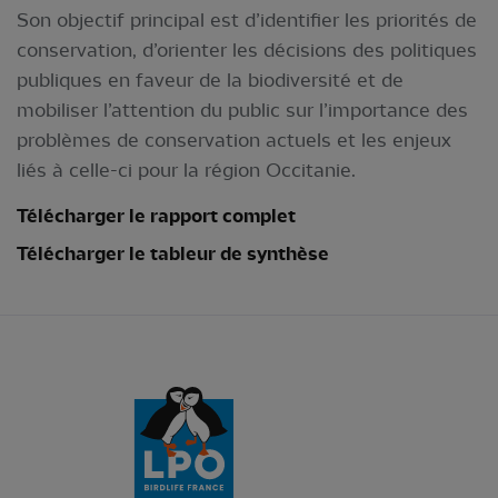
Son objectif principal est d’identifier les priorités de
conservation, d’orienter les décisions des politiques
publiques en faveur de la biodiversité et de
mobiliser l’attention du public sur l’importance des
problèmes de conservation actuels et les enjeux
liés à celle-ci pour la région Occitanie.
Télécharger le rapport complet
Télécharger le tableur de synthèse