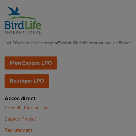
La LPO est le représentant officiel de BirdLife International en France
Mon Espace LPO
Boutique LPO
Accès direct
Conseils biodiversité
Espace Presse
Recrutement