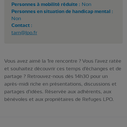
Personnes à mobilité réduite :
Non
Personnes en situation de handicap mental :
Non
Contact :
tarn@lpo.fr
Vous avez aimé la 1re rencontre ? Vous l’avez ratée
et souhaitez découvrir ces temps d’échanges et de
partage ? Retrouvez-nous dès 14h30 pour un
après-midi riche en présentations, discussions et
partages d’idées. Réservée aux adhérents, aux
bénévoles et aux propriétaires de Refuges LPO.