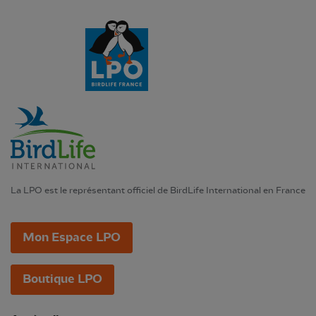
La LPO est le représentant officiel de BirdLife International en France
Mon Espace LPO
Boutique LPO