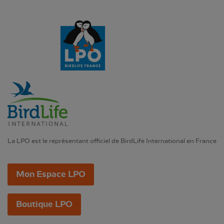
La LPO est le représentant officiel de BirdLife International en France
Mon Espace LPO
Boutique LPO