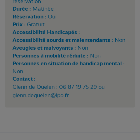
réservation
Durée :
Matinée
Réservation :
Oui
Prix :
Gratuit
Accessibilité Handicapés :
Accessibilité sourds et malentendants :
Non
Aveugles et malvoyants :
Non
Personnes à mobilité réduite :
Non
Personnes en situation de handicap mental :
Non
Contact :
Glenn de Quelen : 06 87 19 75 29 ou
glenn.dequelen@lpo.fr