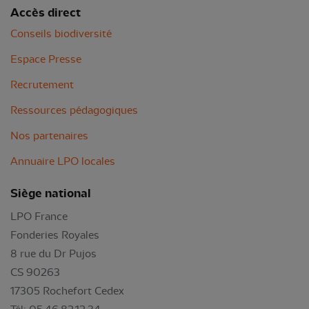
Accès direct
Conseils biodiversité
Espace Presse
Recrutement
Ressources pédagogiques
Nos partenaires
Annuaire LPO locales
Siège national
LPO France
Fonderies Royales
8 rue du Dr Pujos
CS 90263
17305 Rochefort Cedex