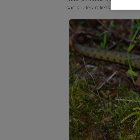
sac sur les reliefs. Groupe l