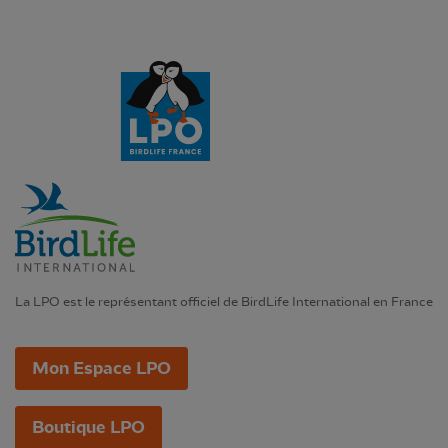
La LPO est le représentant officiel de BirdLife International en France
Mon Espace LPO
Boutique LPO