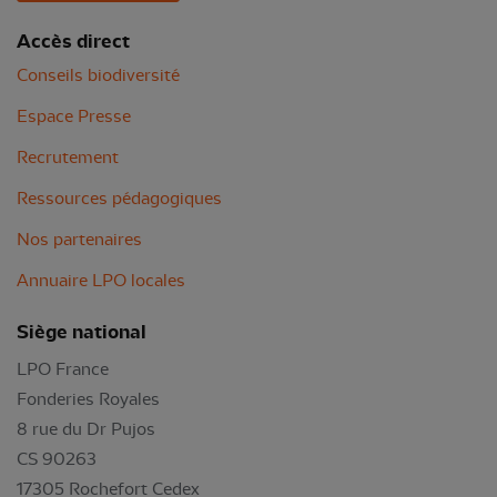
Accès direct
Conseils biodiversité
Espace Presse
Recrutement
Ressources pédagogiques
Nos partenaires
Annuaire LPO locales
Siège national
LPO France
Fonderies Royales
8 rue du Dr Pujos
CS 90263
17305 Rochefort Cedex