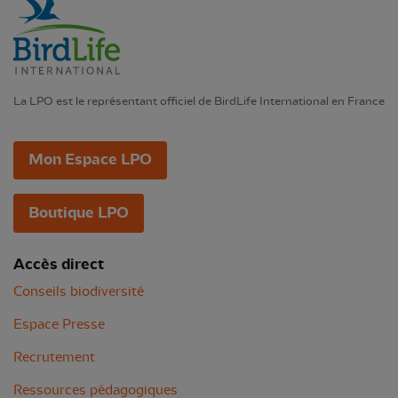
La LPO est le représentant officiel de BirdLife International en France
Mon Espace LPO
Boutique LPO
Accès direct
Conseils biodiversité
Espace Presse
Recrutement
Ressources pédagogiques