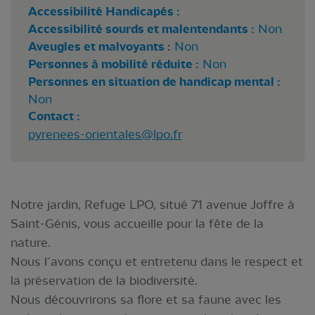
Accessibilité Handicapés :
Accessibilité sourds et malentendants :
Non
Aveugles et malvoyants :
Non
Personnes à mobilité réduite :
Non
Personnes en situation de handicap mental :
Non
Contact :
pyrenees-orientales@lpo.fr
Notre jardin, Refuge LPO, situé 71 avenue Joffre à
Saint-Génis, vous accueille pour la fête de la
nature.
Nous l´avons conçu et entretenu dans le respect et
la préservation de la biodiversité.
Nous découvrirons sa flore et sa faune avec les