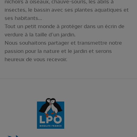
nichoirs à oiseaux, chauve-souris, les abris à
insectes, le bassin avec ses plantes aquatiques et
ses habitants…
Tout un petit monde à protéger dans un écrin de
verdure à la taille d´un jardin.
Nous souhaitons partager et transmettre notre
passion pour la nature et le jardin et serons
heureux de vous recevoir.