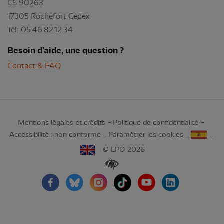
CS 90263
17305 Rochefort Cedex
Tél: 05.46.82.12.34
Besoin d'aide, une question ?
Contact & FAQ
Mentions légales et crédits
Politique de confidentialité
Accessibilité : non conforme
Paramétrer les cookies
© LPO 2026
Renforcer les contrastes