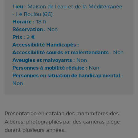
Lieu :
Maison de l'eau et de la Méditerranée
- Le Boulou (66)
Horaire :
18 h
Réservation :
Non
Prix :
2 €
Accessibilité Handicapés :
Accessibilité sourds et malentendants :
Non
Aveugles et malvoyants :
Non
Personnes à mobilité réduite :
Non
Personnes en situation de handicap mental :
Non
Présentation en catalan des mammifères des
Albères, photographiés par des caméras piège
durant plusieurs années.