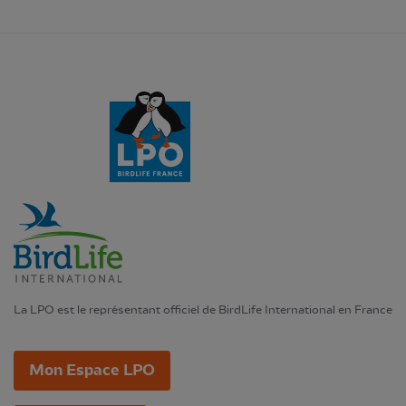
La LPO est le représentant officiel de BirdLife International en France
Mon Espace LPO