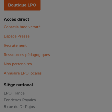
Boutique LPO
Accès direct
Conseils biodiversité
Espace Presse
Recrutement
Ressources pédagogiques
Nos partenaires
Annuaire LPO locales
Siège national
LPO France
Fonderies Royales
8 rue du Dr Pujos