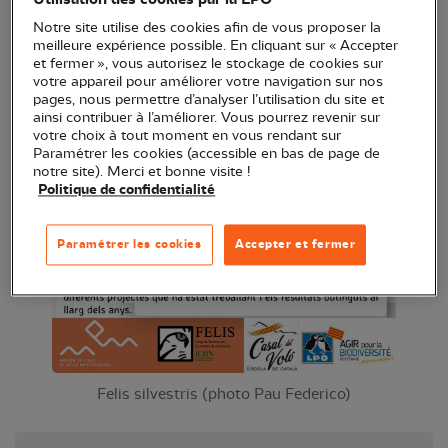
Notre site utilise des cookies afin de vous proposer la
meilleure expérience possible. En cliquant sur « Accepter
et fermer », vous autorisez le stockage de cookies sur
votre appareil pour améliorer votre navigation sur nos
pages, nous permettre d’analyser l’utilisation du site et
ainsi contribuer à l’améliorer. Vous pourrez revenir sur
votre choix à tout moment en vous rendant sur
Paramétrer les cookies (accessible en bas de page de
notre site). Merci et bonne visite !
Politique de confidentialité
Paramétrer les cookies
Accepter et fermer
Felis silvestris (photo Pau Federico)