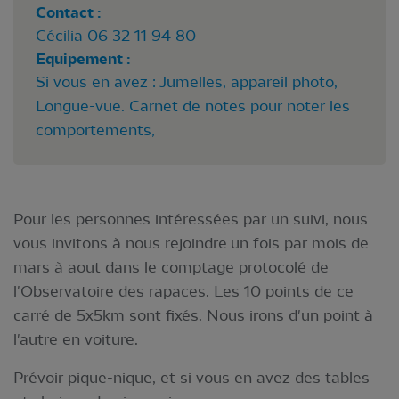
Contact :
Cécilia 06 32 11 94 80
Equipement :
Si vous en avez : Jumelles, appareil photo,
Longue-vue. Carnet de notes pour noter les
comportements,
Pour les personnes intéressées par un suivi, nous
vous invitons à nous rejoindre un fois par mois de
mars à aout dans le comptage protocolé de
l'Observatoire des rapaces. Les 10 points de ce
carré de 5x5km sont fixés. Nous irons d'un point à
l'autre en voiture.
Prévoir pique-nique, et si vous en avez des tables