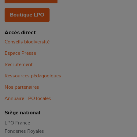
Boutique LPO
Accès direct
Conseils biodiversité
Espace Presse
Recrutement
Ressources pédagogiques
Nos partenaires
Annuaire LPO locales
Siège national
LPO France
Fonderies Royales