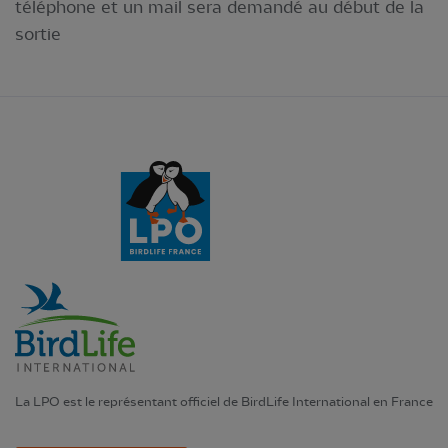
téléphone et un mail sera demandé au début de la
sortie
La LPO est le représentant officiel de BirdLife International en France