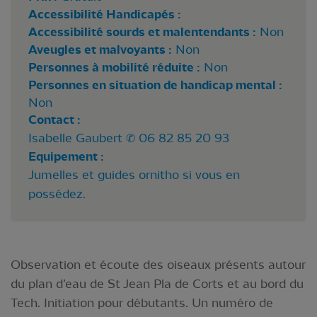
Accessibilité Handicapés :
Accessibilité sourds et malentendants :
Non
Aveugles et malvoyants :
Non
Personnes à mobilité réduite :
Non
Personnes en situation de handicap mental :
Non
Contact :
Isabelle Gaubert ✆ 06 82 85 20 93
Equipement :
Jumelles et guides ornitho si vous en
possédez.
Observation et écoute des oiseaux présents autour
du plan d’eau de St Jean Pla de Corts et au bord du
Tech. Initiation pour débutants. Un numéro de