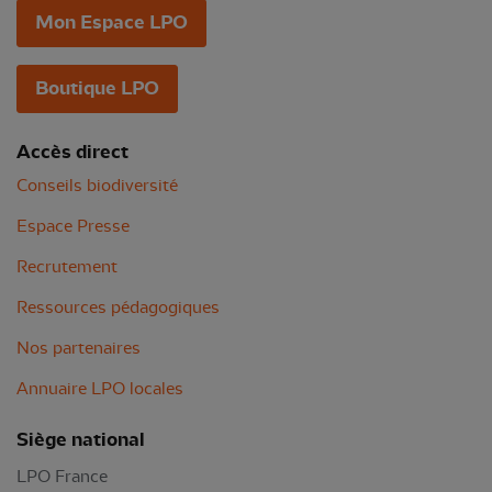
Mon Espace LPO
Boutique LPO
Accès direct
Conseils biodiversité
Espace Presse
Recrutement
Ressources pédagogiques
Nos partenaires
Annuaire LPO locales
Siège national
LPO France