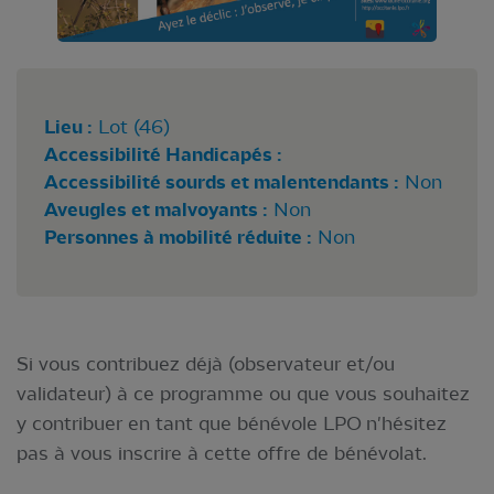
Lieu :
Lot (46)
Accessibilité Handicapés :
Accessibilité sourds et malentendants :
Non
Aveugles et malvoyants :
Non
Personnes à mobilité réduite :
Non
Si vous contribuez déjà (observateur et/ou
validateur) à ce programme ou que vous souhaitez
y contribuer en tant que bénévole LPO n'hésitez
pas à vous inscrire à cette offre de bénévolat.