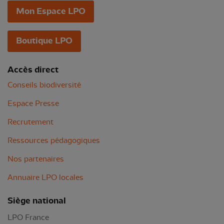
Mon Espace LPO
Boutique LPO
Accès direct
Conseils biodiversité
Espace Presse
Recrutement
Ressources pédagogiques
Nos partenaires
Annuaire LPO locales
Siège national
LPO France