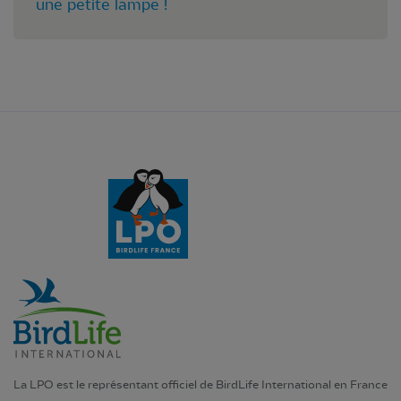
une petite lampe !
La LPO est le représentant officiel de BirdLife International en France