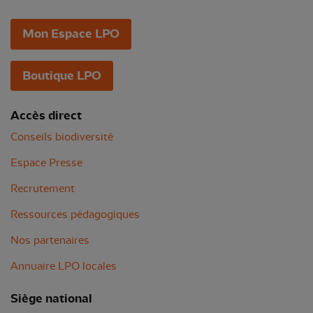
Mon Espace LPO
Boutique LPO
Accès direct
Conseils biodiversité
Espace Presse
Recrutement
Ressources pédagogiques
Nos partenaires
Annuaire LPO locales
Siège national