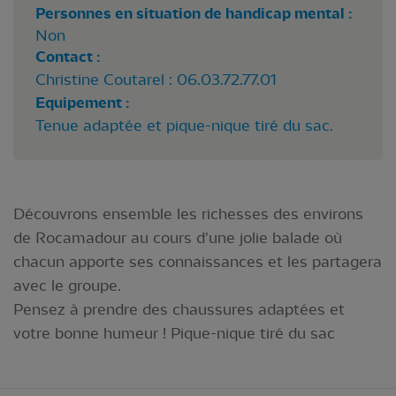
Personnes en situation de handicap mental :
Non
Contact :
Christine Coutarel : 06.03.72.77.01
Equipement :
Tenue adaptée et pique-nique tiré du sac.
Découvrons ensemble les richesses des environs
de Rocamadour au cours d'une jolie balade où
chacun apporte ses connaissances et les partagera
avec le groupe.
Pensez à prendre des chaussures adaptées et
votre bonne humeur ! Pique-nique tiré du sac