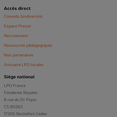
Accès direct
Conseils biodiversité
Espace Presse
Recrutement
Ressources pédagogiques
Nos partenaires
Annuaire LPO locales
Siège national
LPO France
Fonderies Royales
8 rue du Dr Pujos
CS 90263
17305 Rochefort Cedex