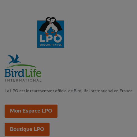
La LPO est le représentant officiel de BirdLife International en France
Mon Espace LPO
Boutique LPO