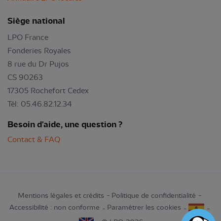
Siège national
LPO France
Fonderies Royales
8 rue du Dr Pujos
CS 90263
17305 Rochefort Cedex
Tél: 05.46.82.12.34
Besoin d'aide, une question ?
Contact & FAQ
Mentions légales et crédits
Politique de confidentialité
Accessibilité : non conforme
Paramétrer les cookies