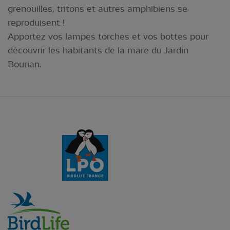
grenouilles, tritons et autres amphibiens se
reproduisent !
Apportez vos lampes torches et vos bottes pour
découvrir les habitants de la mare du Jardin
Bourian.