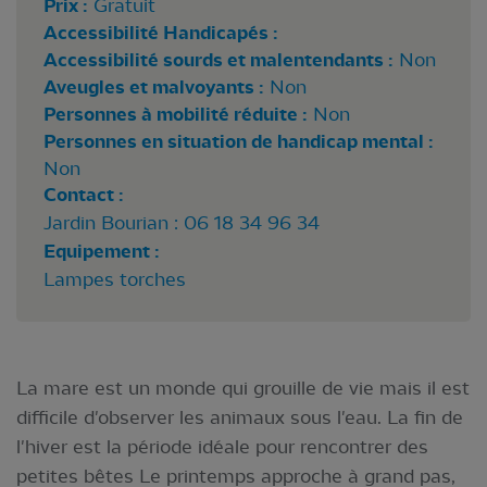
Prix :
Gratuit
Accessibilité Handicapés :
Accessibilité sourds et malentendants :
Non
Aveugles et malvoyants :
Non
Personnes à mobilité réduite :
Non
Personnes en situation de handicap mental :
Non
Contact :
Jardin Bourian : 06 18 34 96 34
Equipement :
Lampes torches
La mare est un monde qui grouille de vie mais il est
difficile d'observer les animaux sous l'eau. La fin de
l'hiver est la période idéale pour rencontrer des
petites bêtes Le printemps approche à grand pas,