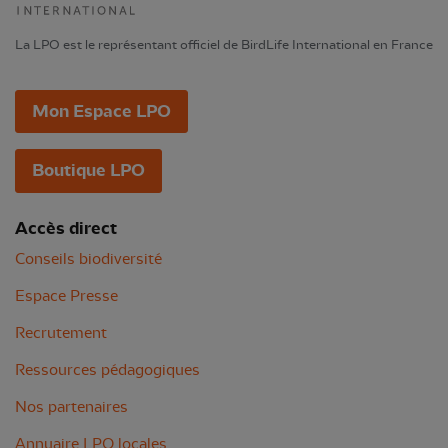
La LPO est le représentant officiel de BirdLife International en France
Mon Espace LPO
Boutique LPO
Accès direct
Conseils biodiversité
Espace Presse
Recrutement
Ressources pédagogiques
Nos partenaires
Annuaire LPO locales