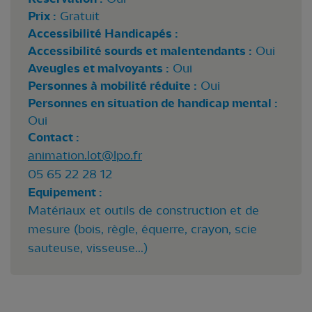
Prix :
Gratuit
Accessibilité Handicapés :
Accessibilité sourds et malentendants :
Oui
Aveugles et malvoyants :
Oui
Personnes à mobilité réduite :
Oui
Personnes en situation de handicap mental :
Oui
Contact :
animation.lot@lpo.fr
05 65 22 28 12
Equipement :
Matériaux et outils de construction et de
mesure (bois, règle, équerre, crayon, scie
sauteuse, visseuse...)