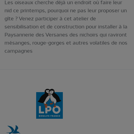
Les oiseaux cherche déjà un endroit où faire leur
nid ce printemps, pourquoi ne pas leur proposer un
gîte ? Venez participer à cet atelier de
sensibilisation et de construction pour installer à la
Paysannerie des Versanes des nichoirs qui raviront
mésanges, rouge-gorges et autres volatiles de nos
campagnes