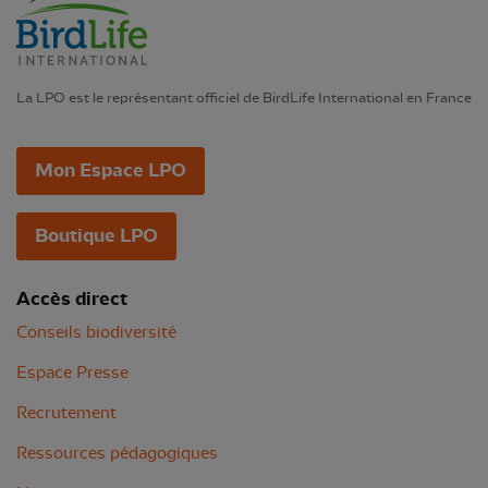
La LPO est le représentant officiel de BirdLife International en France
Mon Espace LPO
Boutique LPO
Accès direct
Conseils biodiversité
Espace Presse
Recrutement
Ressources pédagogiques