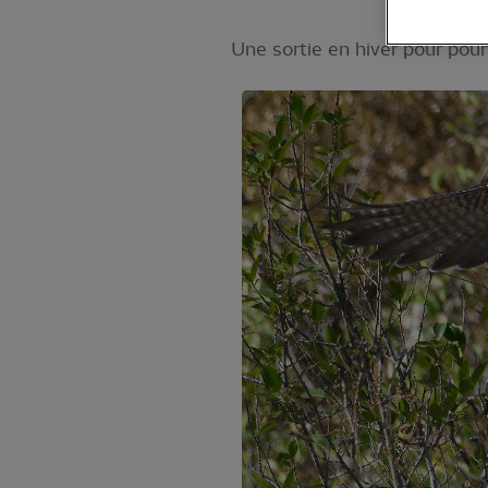
Une sortie en hiver pour pour