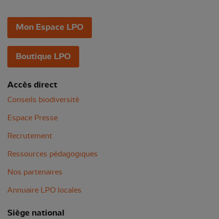
Mon Espace LPO
Boutique LPO
Accès direct
Conseils biodiversité
Espace Presse
Recrutement
Ressources pédagogiques
Nos partenaires
Annuaire LPO locales
Siège national