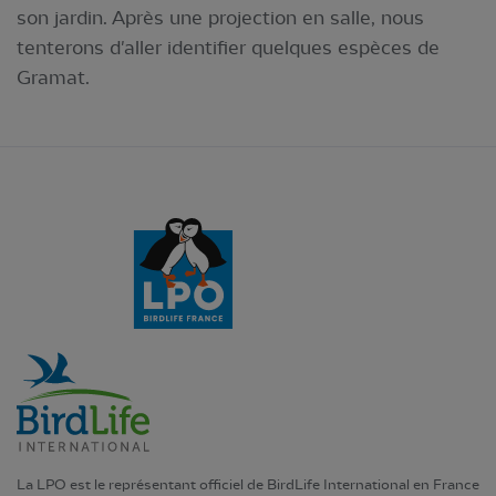
son jardin. Après une projection en salle, nous
tenterons d'aller identifier quelques espèces de
Gramat.
La LPO est le représentant officiel de BirdLife International en France